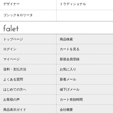
デザイナー
トラディショナル
ゴシック＆ロリータ
トップページ
商品検索
ログイン
カートを見る
マイページ
新規会員登録
送料・支払方法
お気に入り
よくある質問
新着メール
はじめての方へ
値下げメール
お客様の声
カート有効時間
商品表示ガイド
会社概要