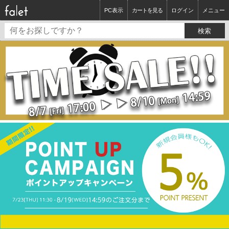
PC表示
カートを見る
ログイン
メニュー