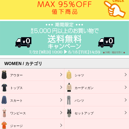
WOMEN / カテゴリ
アウター
シャツ
トップス
カーディガン
スカート
パンツ
ワンピース
セットアップ
ジャージ