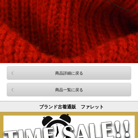
商品詳細に戻る
商品一覧に戻る
ブランド古着通販 ファレット