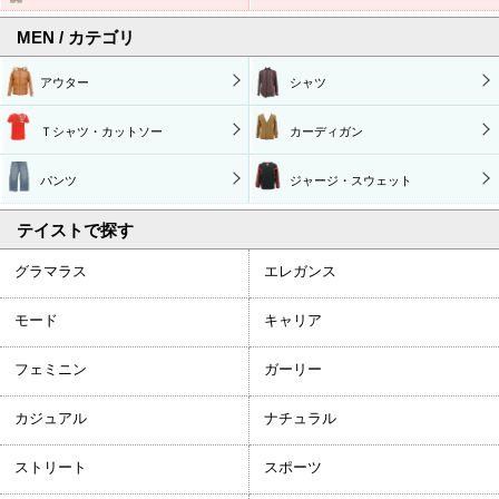
MEN / カテゴリ
アウター
シャツ
Ｔシャツ・カットソー
カーディガン
パンツ
ジャージ・スウェット
テイストで探す
グラマラス
エレガンス
モード
キャリア
フェミニン
ガーリー
カジュアル
ナチュラル
ストリート
スポーツ