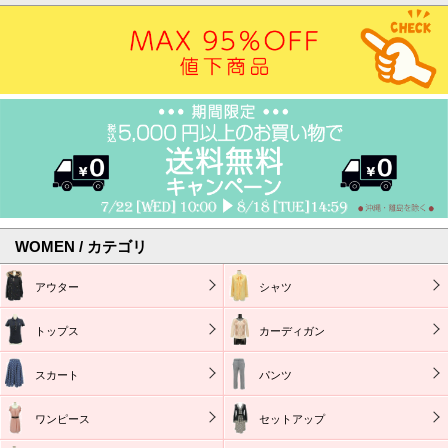
WOMEN / カテゴリ
アウター
シャツ
トップス
カーディガン
スカート
パンツ
ワンピース
セットアップ