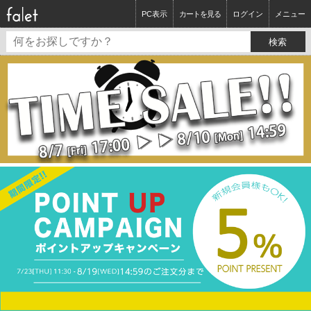
PC表示
カートを見る
ログイン
メニュー