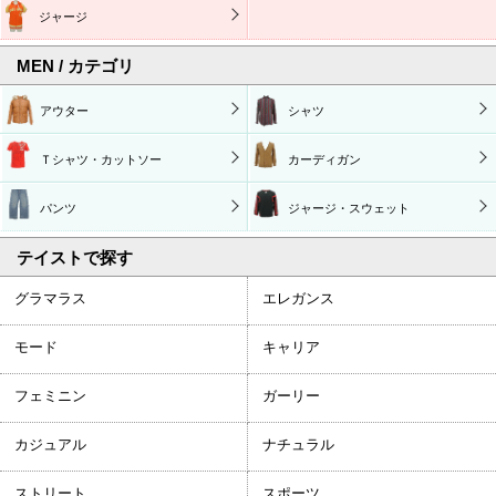
ジャージ
MEN / カテゴリ
アウター
シャツ
Ｔシャツ・カットソー
カーディガン
パンツ
ジャージ・スウェット
テイストで探す
グラマラス
エレガンス
モード
キャリア
フェミニン
ガーリー
カジュアル
ナチュラル
ストリート
スポーツ