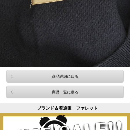
商品詳細に戻る
商品一覧に戻る
ブランド古着通販 ファレット