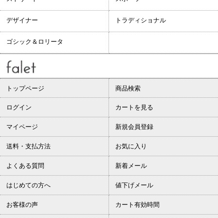
デザイナー
トラディショナル
ゴシック＆ロリータ
トップページ
商品検索
ログイン
カートを見る
マイページ
新規会員登録
送料・支払方法
お気に入り
よくある質問
新着メール
はじめての方へ
値下げメール
お客様の声
カート有効時間