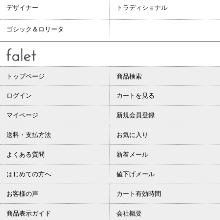
デザイナー
トラディショナル
ゴシック＆ロリータ
トップページ
商品検索
ログイン
カートを見る
マイページ
新規会員登録
送料・支払方法
お気に入り
よくある質問
新着メール
はじめての方へ
値下げメール
お客様の声
カート有効時間
商品表示ガイド
会社概要