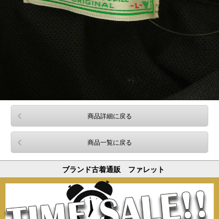
商品詳細に戻る
商品一覧に戻る
ブランド古着通販 ファレット