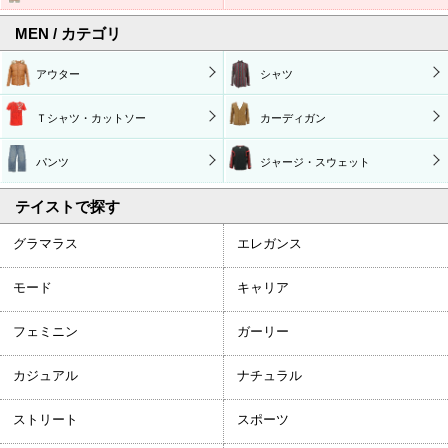
MEN / カテゴリ
アウター
シャツ
Ｔシャツ・カットソー
カーディガン
パンツ
ジャージ・スウェット
テイストで探す
グラマラス
エレガンス
モード
キャリア
フェミニン
ガーリー
カジュアル
ナチュラル
ストリート
スポーツ