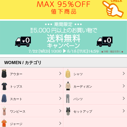
WOMEN / カテゴリ
アウター
シャツ
トップス
カーディガン
スカート
パンツ
ワンピース
セットアップ
ジャージ