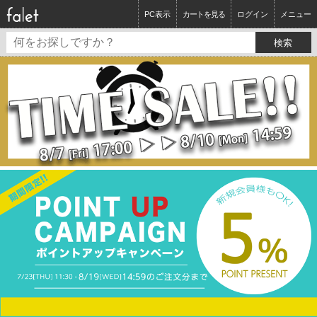
PC表示
カートを見る
ログイン
メニュー