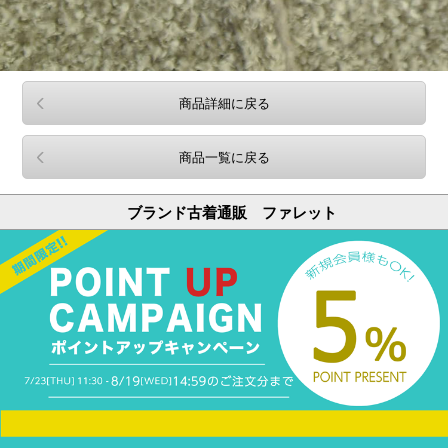
商品詳細に戻る
商品一覧に戻る
ブランド古着通販 ファレット