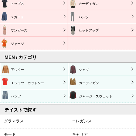
トップス
カーディガン
スカート
パンツ
ワンピース
セットアップ
ジャージ
MEN / カテゴリ
アウター
シャツ
Ｔシャツ・カットソー
カーディガン
パンツ
ジャージ・スウェット
テイストで探す
グラマラス
エレガンス
モード
キャリア