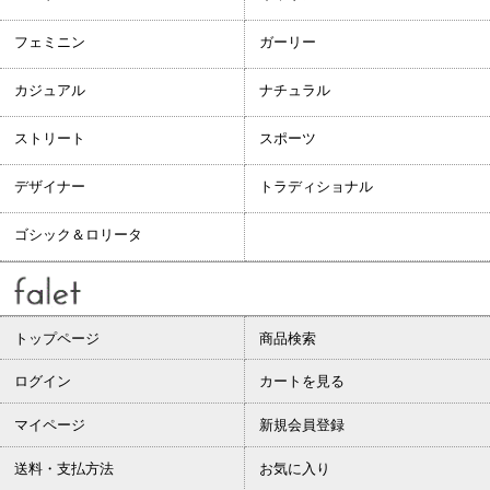
フェミニン
ガーリー
カジュアル
ナチュラル
ストリート
スポーツ
デザイナー
トラディショナル
ゴシック＆ロリータ
トップページ
商品検索
ログイン
カートを見る
マイページ
新規会員登録
送料・支払方法
お気に入り