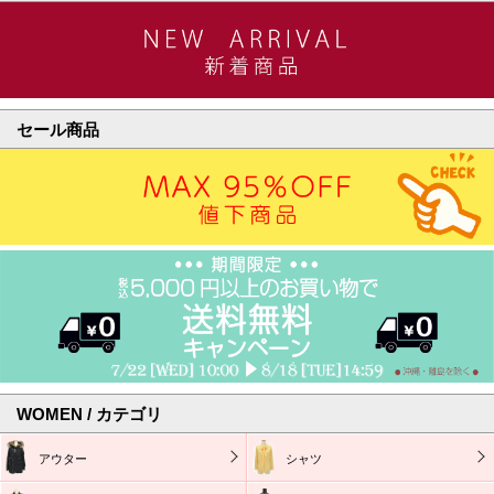
セール商品
WOMEN / カテゴリ
アウター
シャツ