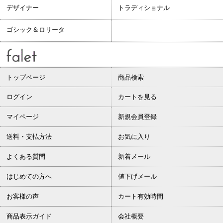
デザイナー
トラディショナル
ゴシック＆ロリータ
トップページ
商品検索
ログイン
カートを見る
マイページ
新規会員登録
送料・支払方法
お気に入り
よくある質問
新着メール
はじめての方へ
値下げメール
お客様の声
カート有効時間
商品表示ガイド
会社概要