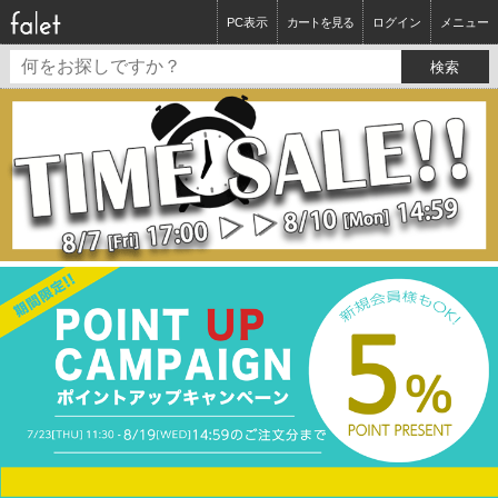
PC表示
カートを見る
ログイン
メニュー