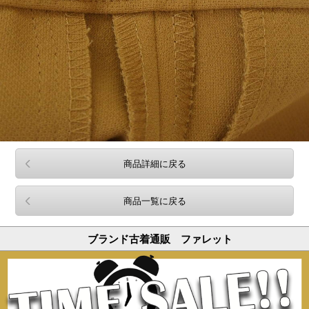
商品詳細に戻る
商品一覧に戻る
ブランド古着通販 ファレット