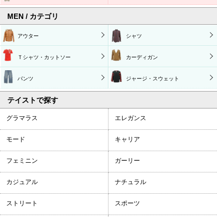
MEN / カテゴリ
アウター
シャツ
Ｔシャツ・カットソー
カーディガン
パンツ
ジャージ・スウェット
テイストで探す
グラマラス
エレガンス
モード
キャリア
フェミニン
ガーリー
カジュアル
ナチュラル
ストリート
スポーツ