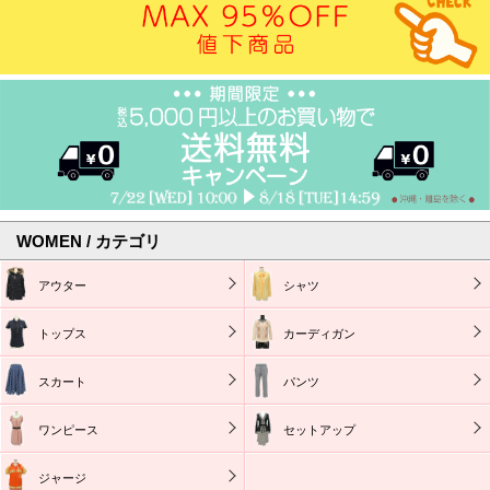
WOMEN / カテゴリ
アウター
シャツ
トップス
カーディガン
スカート
パンツ
ワンピース
セットアップ
ジャージ