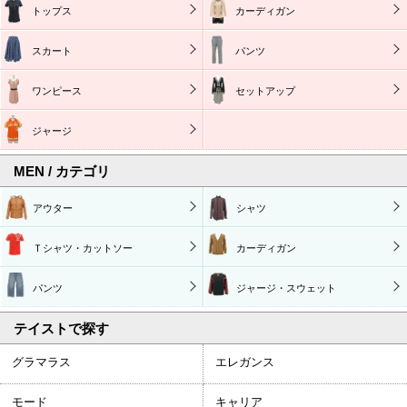
トップス
カーディガン
スカート
パンツ
ワンピース
セットアップ
ジャージ
MEN / カテゴリ
アウター
シャツ
Ｔシャツ・カットソー
カーディガン
パンツ
ジャージ・スウェット
テイストで探す
グラマラス
エレガンス
モード
キャリア