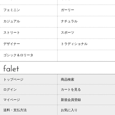
フェミニン
ガーリー
カジュアル
ナチュラル
ストリート
スポーツ
デザイナー
トラディショナル
ゴシック＆ロリータ
トップページ
商品検索
ログイン
カートを見る
マイページ
新規会員登録
送料・支払方法
お気に入り