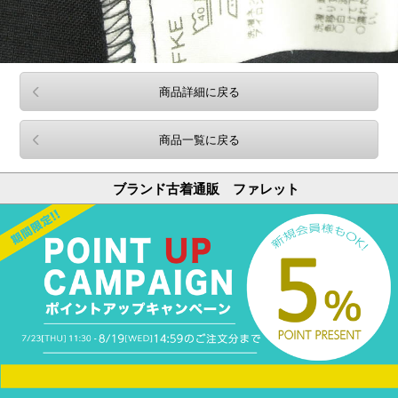
商品詳細に戻る
商品一覧に戻る
ブランド古着通販 ファレット