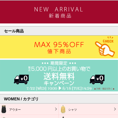
セール商品
WOMEN / カテゴリ
アウター
シャツ