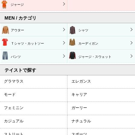
ジャージ
MEN / カテゴリ
アウター
シャツ
Ｔシャツ・カットソー
カーディガン
パンツ
ジャージ・スウェット
テイストで探す
グラマラス
エレガンス
モード
キャリア
フェミニン
ガーリー
カジュアル
ナチュラル
ストリート
スポーツ