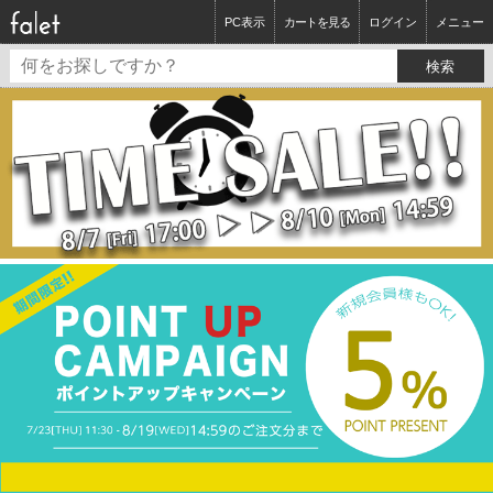
PC表示
カートを見る
ログイン
メニュー