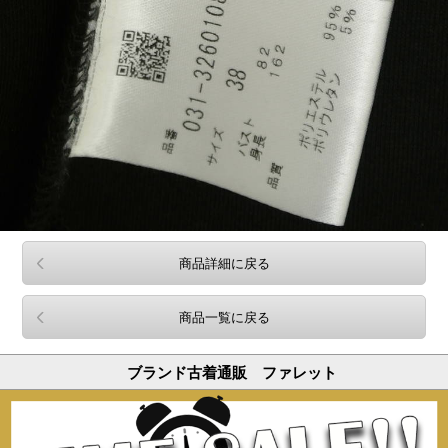
商品詳細に戻る
商品一覧に戻る
ブランド古着通販 ファレット