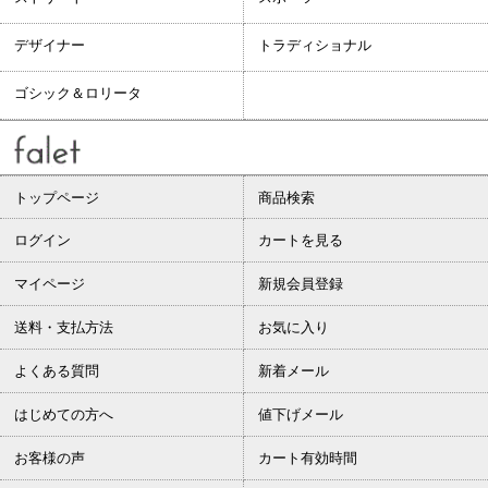
デザイナー
トラディショナル
ゴシック＆ロリータ
トップページ
商品検索
ログイン
カートを見る
マイページ
新規会員登録
送料・支払方法
お気に入り
よくある質問
新着メール
はじめての方へ
値下げメール
お客様の声
カート有効時間