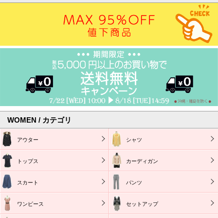
WOMEN / カテゴリ
アウター
シャツ
トップス
カーディガン
スカート
パンツ
ワンピース
セットアップ