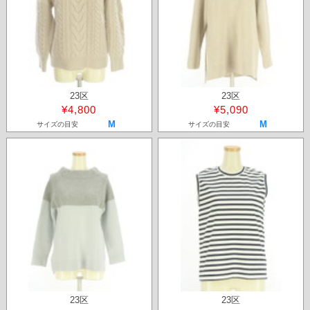
23区
23区
¥4,800
¥5,090
M
M
サイズの目安
サイズの目安
23区
23区