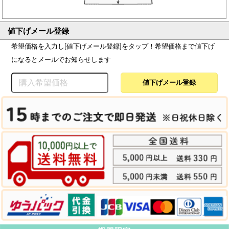
値下げメール登録
希望価格を入力し[値下げメール登録]をタップ！希望価格まで値下げ
になるとメールでお知らせします