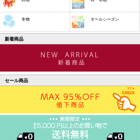
冬物
オールシーズン
新着商品
セール商品