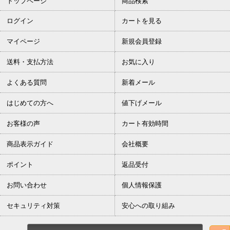
トップページ
商品検索
ログイン
カートを見る
マイページ
新規会員登録
送料・支払方法
お気に入り
よくある質問
新着メール
はじめての方へ
値下げメール
お客様の声
カート有効時間
商品表示ガイド
会社概要
ポイント
返品受付
お問い合わせ
個人情報保護
セキュリティ対策
安心への取り組み