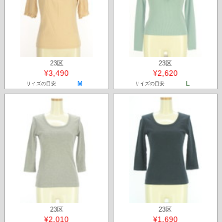
23区
23区
¥3,490
¥2,620
M
L
サイズの目安
サイズの目安
23区
23区
¥2,010
¥1,690