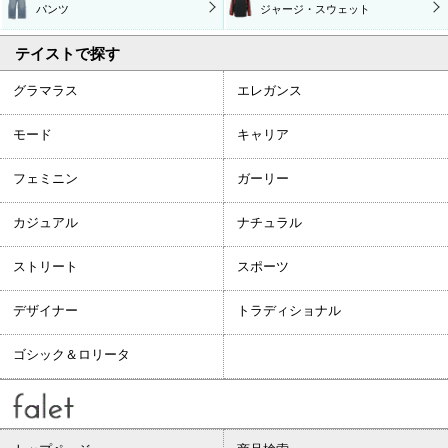
パンツ
ジャージ・スウェット
テイストで探す
グラマラス
エレガンス
モード
キャリア
フェミニン
ガーリー
カジュアル
ナチュラル
ストリート
スポーツ
デザイナー
トラディショナル
ゴシック＆ロリータ