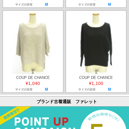
M
M
サイズの目安
サイズの目安
COUP DE CHANCE
COUP DE CHANCE
¥1,040
¥1,100
M
M
サイズの目安
サイズの目安
ブランド古着通販 ファレット