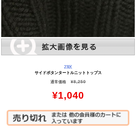
23区
サイドボタンタートルニットトップス
¥8,250
通常価格
¥1,040