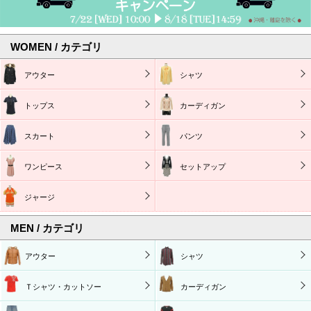
WOMEN / カテゴリ
アウター
シャツ
トップス
カーディガン
スカート
パンツ
ワンピース
セットアップ
ジャージ
MEN / カテゴリ
アウター
シャツ
Ｔシャツ・カットソー
カーディガン