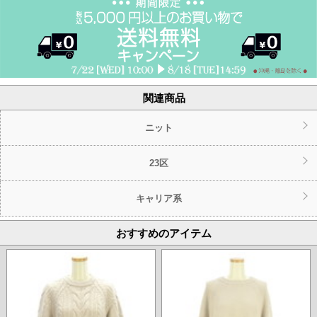
関連商品
ニット
23区
キャリア系
おすすめのアイテム