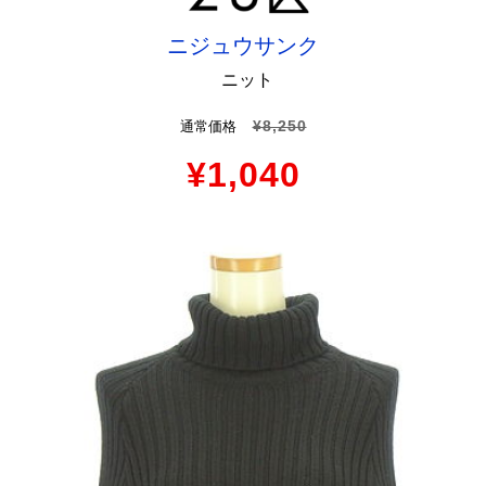
ニジュウサンク
ニット
¥8,250
通常価格
¥1,040