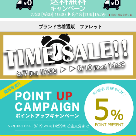
ブランド古着通販 ファレット