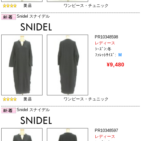
ワンピース・チュニック
Snidel スナイデル
PR10348598
レディース
ｼｰｽﾞﾝ:冬
ﾌｧﾚｯﾄｻｲｽﾞ:
M
¥9,480
ワンピース・チュニック
Snidel スナイデル
PR10348597
レディース