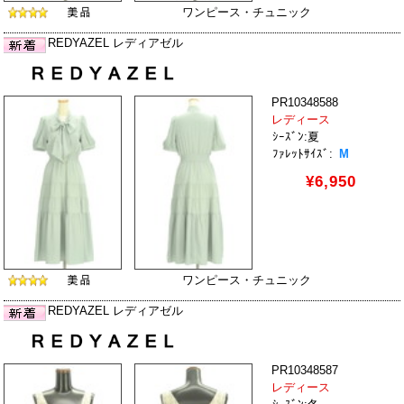
ワンピース・チュニック
REDYAZEL レディアゼル
PR10348588
レディース
ｼｰｽﾞﾝ:夏
ﾌｧﾚｯﾄｻｲｽﾞ:
M
¥6,950
ワンピース・チュニック
REDYAZEL レディアゼル
PR10348587
レディース