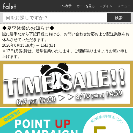
PC表示
カートを見る
ログイン
メニュー
◆夏季休業のお知らせ◆
誠に勝手ながら下記日程における、お問い合わせ対応および配送業務をお
休みさせていただきます。
2026年8月13日(木) ～ 16日(日)
※17日(月)以降は、通常営業いたします。ご理解賜りますようお願い申し
上げます。