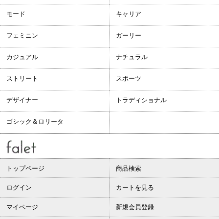
モード
キャリア
フェミニン
ガーリー
カジュアル
ナチュラル
ストリート
スポーツ
デザイナー
トラディショナル
ゴシック＆ロリータ
トップページ
商品検索
ログイン
カートを見る
マイページ
新規会員登録