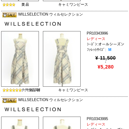
キャミワンピース
WILLSELECTION ウィルセレクション
PR10343996
レディース
ｼｰｽﾞﾝ:オールシーズン
ﾌｧﾚｯﾄｻｲｽﾞ:
M
¥ 11,500
↓
¥5,280
キャミワンピース
WILLSELECTION ウィルセレクション
PR10343995
レディース