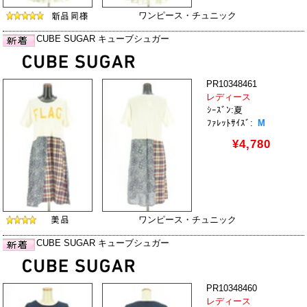
ワンピース・チュニック
CUBE SUGAR キューブシュガー
PR10348461
レディース
ｼｰｽﾞﾝ:夏
ﾌｧﾚｯﾄｻｲｽﾞ:
M
¥4,780
ワンピース・チュニック
CUBE SUGAR キューブシュガー
PR10348460
レディース