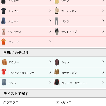
アウター
シャツ
トップス
カーディガン
スカート
パンツ
ワンピース
セットアップ
ジャージ
MEN / カテゴリ
アウター
シャツ
Ｔシャツ・カットソー
カーディガン
パンツ
ジャージ・スウェット
テイストで探す
グラマラス
エレガンス