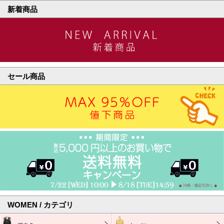
新着商品
セール商品
WOMEN / カテゴリ