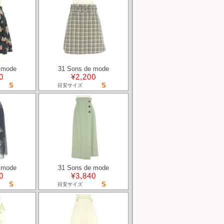
 mode
31 Sons de mode
0
¥2,200
S
S
目安サイズ
 mode
31 Sons de mode
0
¥3,840
S
S
目安サイズ