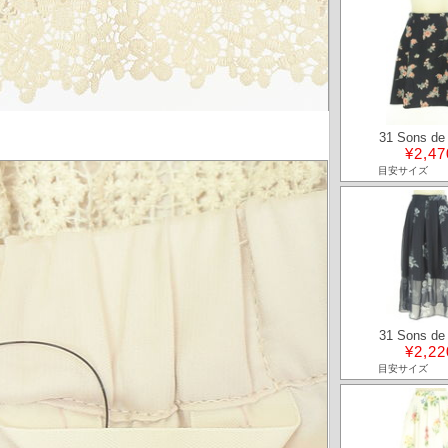
31 Sons de
¥2,47
目安サイズ
31 Sons de
¥2,22
目安サイズ