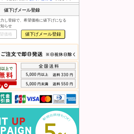
値下げメール登録
入力し登録で、希望価格に値下げになる
お知らせ