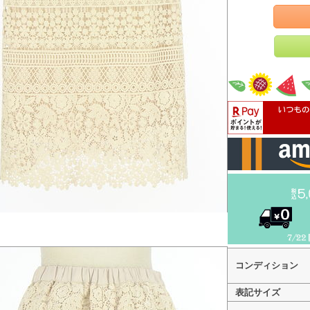
コンディション
表記サイズ