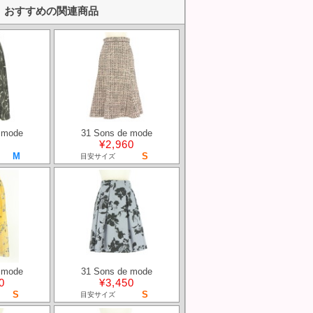
おすすめの関連商品
 mode
31 Sons de mode
¥2,960
M
S
目安サイズ
 mode
31 Sons de mode
0
¥3,450
S
S
目安サイズ