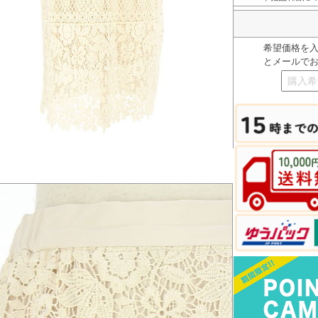
希望価格を
とメールで