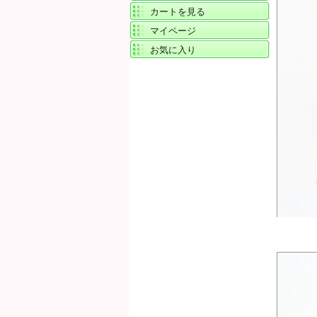
カートを見る
マイページ
お気に入り