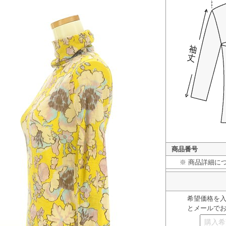
商品番号
※ 商品詳細に
希望価格を
とメールで