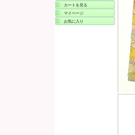
カートを見る
マイページ
お気に入り