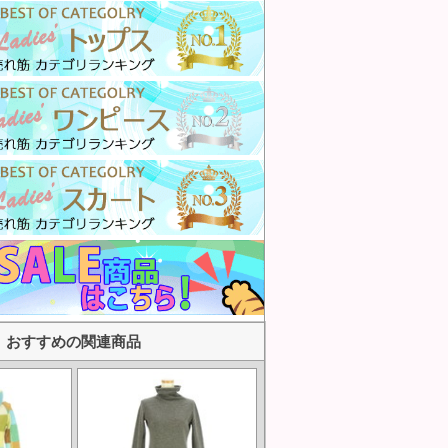
おすすめの関連商品