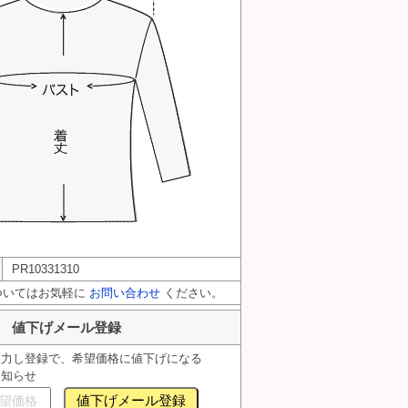
PR10331310
ついてはお気軽に
お問い合わせ
ください。
値下げメール登録
入力し登録で、希望価格に値下げになる
お知らせ