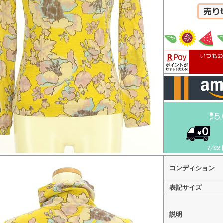
カートへ
コンディション
表記サイズ
説明