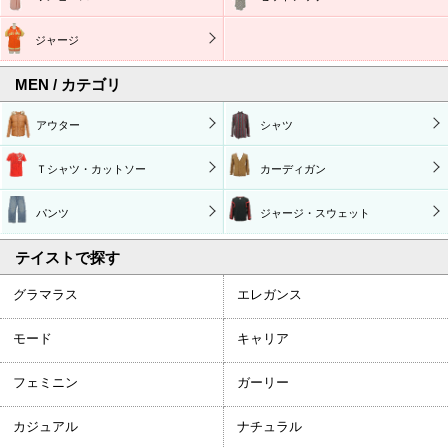
ジャージ
MEN / カテゴリ
アウター
シャツ
Ｔシャツ・カットソー
カーディガン
パンツ
ジャージ・スウェット
テイストで探す
グラマラス
エレガンス
モード
キャリア
フェミニン
ガーリー
カジュアル
ナチュラル