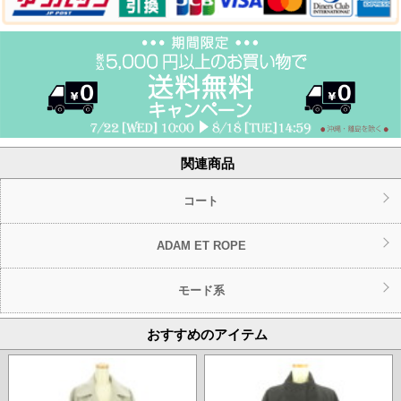
関連商品
コート
ADAM ET ROPE
モード系
おすすめのアイテム