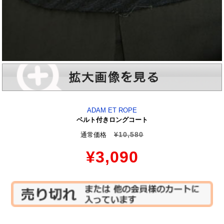
ADAM ET ROPE
ベルト付きロングコート
¥10,580
通常価格
¥3,090