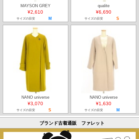
MAYSON GREY
qualite
¥2,610
¥6,690
M
S
サイズの目安
サイズの目安
NANO universe
NANO universe
¥3,070
¥1,630
S
M
サイズの目安
サイズの目安
ブランド古着通販 ファレット