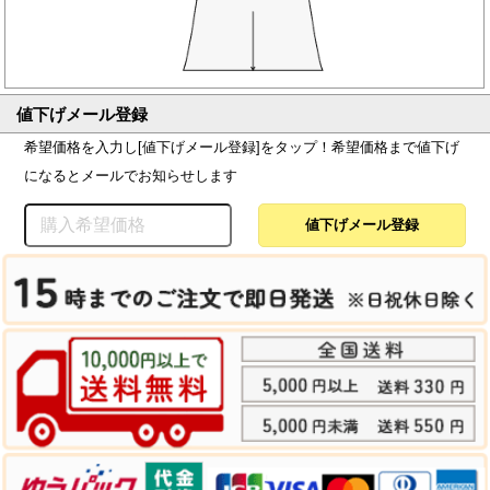
値下げメール登録
希望価格を入力し[値下げメール登録]をタップ！希望価格まで値下げ
になるとメールでお知らせします