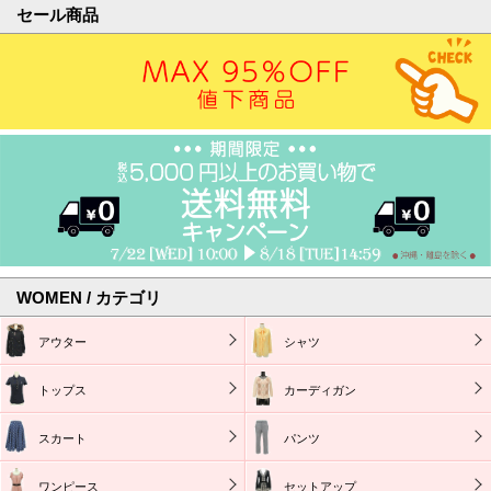
セール商品
WOMEN / カテゴリ
アウター
シャツ
トップス
カーディガン
スカート
パンツ
ワンピース
セットアップ