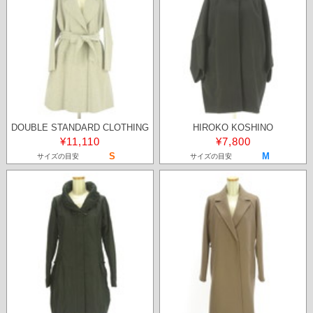
DOUBLE STANDARD CLOTHING
HIROKO KOSHINO
¥11,110
¥7,800
S
M
サイズの目安
サイズの目安