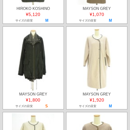
HIROKO KOSHINO
MAYSON GREY
¥5,120
¥1,070
M
M
サイズの目安
サイズの目安
MAYSON GREY
MAYSON GREY
¥1,800
¥1,920
S
M
サイズの目安
サイズの目安