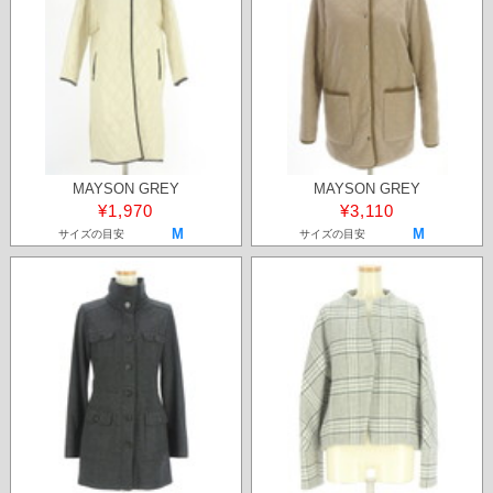
MAYSON GREY
MAYSON GREY
¥1,970
¥3,110
M
M
サイズの目安
サイズの目安