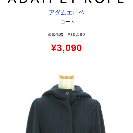
アダムエロペ
コート
¥10,580
通常価格
¥3,090