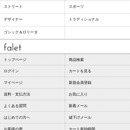
ストリート
スポーツ
デザイナー
トラディショナル
ゴシック＆ロリータ
トップページ
商品検索
ログイン
カートを見る
マイページ
新規会員登録
送料・支払方法
お気に入り
よくある質問
新着メール
はじめての方へ
値下げメール
お客様の声
カート有効時間