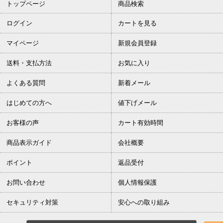
トップページ
商品検索
ログイン
カートを見る
マイページ
新規会員登録
送料・支払方法
お気に入り
よくある質問
新着メール
はじめての方へ
値下げメール
お客様の声
カート有効時間
商品表示ガイド
会社概要
ポイント
返品受付
お問い合わせ
個人情報保護
セキュリティ対策
安心への取り組み