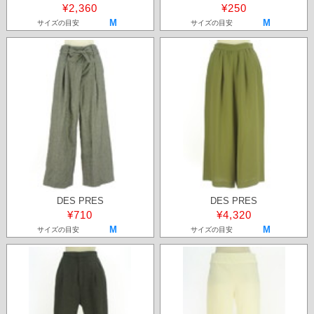
¥2,360
¥250
M
M
サイズの目安
サイズの目安
DES PRES
DES PRES
¥710
¥4,320
M
M
サイズの目安
サイズの目安