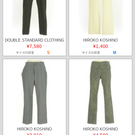
DOUBLE STANDARD CLOTHING
HIROKO KOSHINO
¥7,580
¥1,400
S
M
サイズの目安
サイズの目安
HIROKO KOSHINO
HIROKO KOSHINO