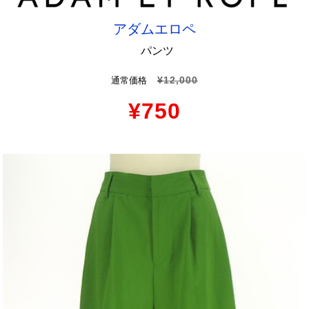
アダムエロペ
パンツ
¥12,000
通常価格
¥750