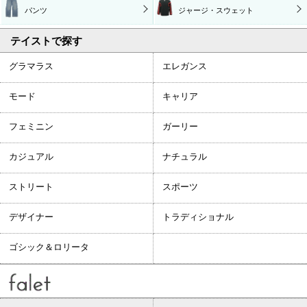
パンツ
ジャージ・スウェット
テイストで探す
グラマラス
エレガンス
モード
キャリア
フェミニン
ガーリー
カジュアル
ナチュラル
ストリート
スポーツ
デザイナー
トラディショナル
ゴシック＆ロリータ