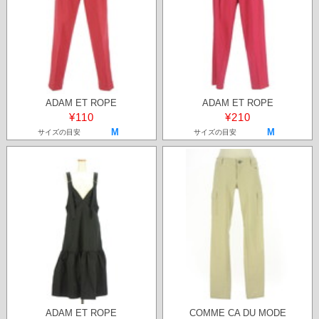
ADAM ET ROPE
ADAM ET ROPE
¥110
¥210
M
M
サイズの目安
サイズの目安
ADAM ET ROPE
COMME CA DU MODE