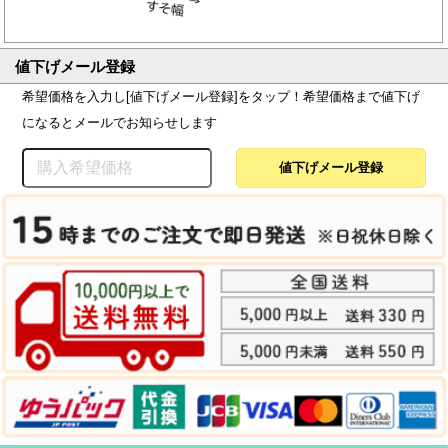
値下げメール登録
希望価格を入力し[値下げメール登録]をタップ！希望価格まで値下げ
になるとメールでお知らせします