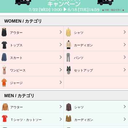
WOMEN / カテゴリ
アウター
シャツ
トップス
カーディガン
スカート
パンツ
ワンピース
セットアップ
ジャージ
MEN / カテゴリ
アウター
シャツ
Ｔシャツ・カットソー
カーディガン