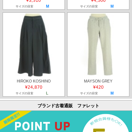
¥3,910
¥4,500
M
M
サイズの目安
サイズの目安
HIROKO KOSHINO
MAYSON GREY
¥24,870
¥420
L
M
サイズの目安
サイズの目安
ブランド古着通販 ファレット