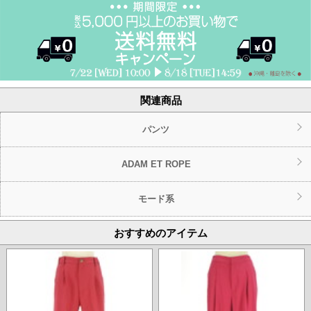
関連商品
パンツ
ADAM ET ROPE
モード系
おすすめのアイテム