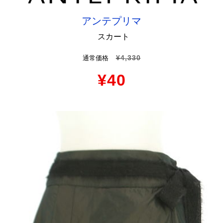
アンテプリマ
スカート
¥4,330
通常価格
¥40