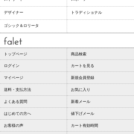
デザイナー
トラディショナル
ゴシック＆ロリータ
トップページ
商品検索
ログイン
カートを見る
マイページ
新規会員登録
送料・支払方法
お気に入り
よくある質問
新着メール
はじめての方へ
値下げメール
お客様の声
カート有効時間