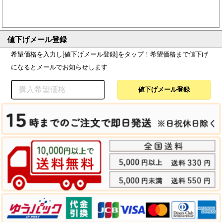
値下げメール登録
希望価格を入力し[値下げメール登録]をタップ！希望価格まで値下げ
になるとメールでお知らせします