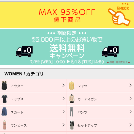
WOMEN / カテゴリ
アウター
シャツ
トップス
カーディガン
スカート
パンツ
ワンピース
セットアップ