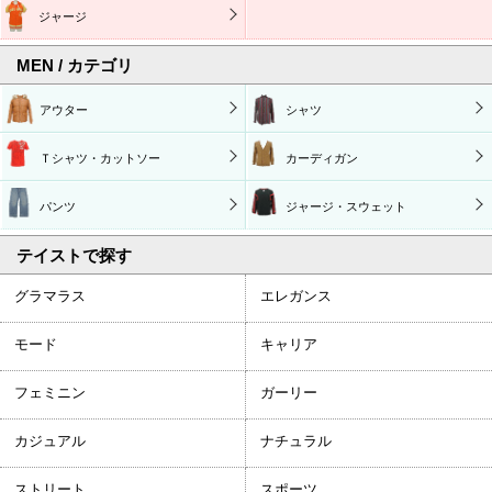
ジャージ
MEN / カテゴリ
アウター
シャツ
Ｔシャツ・カットソー
カーディガン
パンツ
ジャージ・スウェット
テイストで探す
グラマラス
エレガンス
モード
キャリア
フェミニン
ガーリー
カジュアル
ナチュラル
ストリート
スポーツ