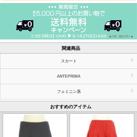
関連商品
スカート
ANTEPRIMA
フェミニン系
おすすめのアイテム