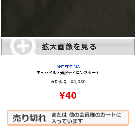
ANTEPRIMA
モヘヤベルト光沢ナイロンスカート
¥4,330
通常価格
¥40