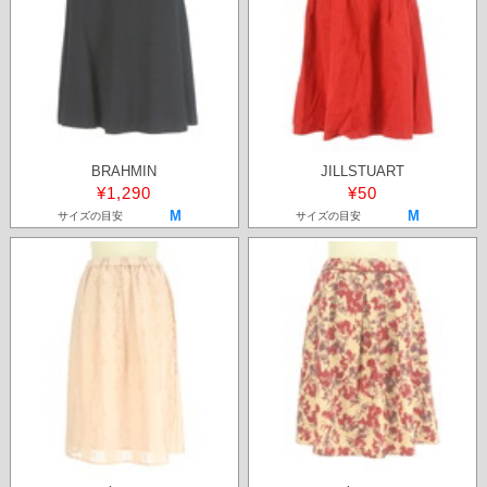
BRAHMIN
JILLSTUART
¥1,290
¥50
M
M
サイズの目安
サイズの目安