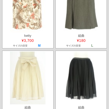
ketty
組曲
¥3,700
¥180
M
L
サイズの目安
サイズの目安
組曲
組曲