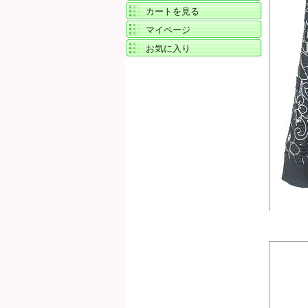
カートを見る
マイページ
お気に入り