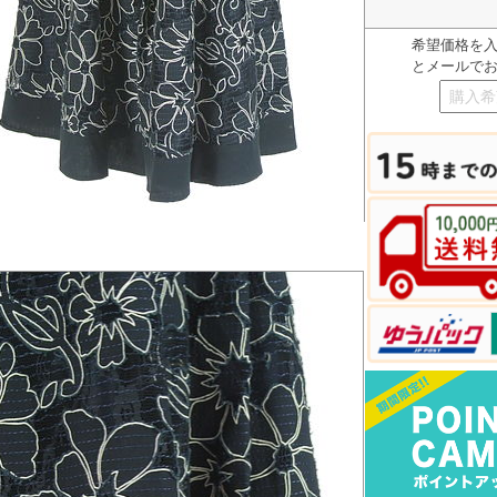
希望価格を
とメールで