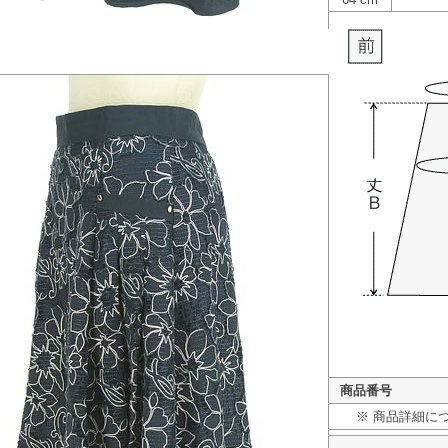
商品番号
※ 商品詳細に