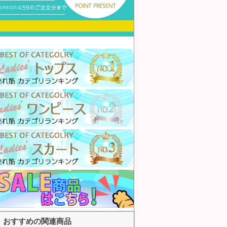
おすすめの関連商品