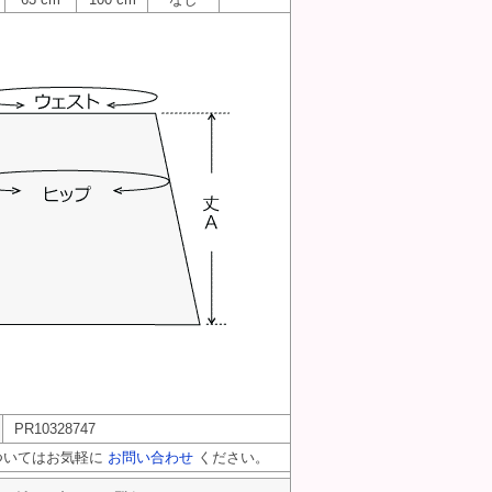
PR10328747
ついてはお気軽に
お問い合わせ
ください。