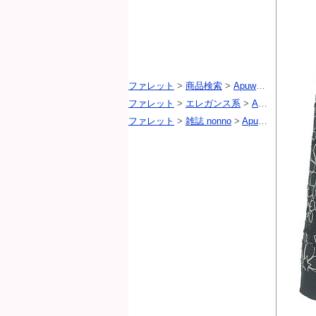
ファレット
>
商品検索
>
Apuweiser riche（アプワイザーリッシェ）
ファレット
>
エレガンス系
>
Apuweiser riche（アプワイザーリッシェ）
ファレット
>
雑誌 nonno
>
Apuweiser riche（アプワイザーリッシェ）