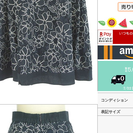
カートへ
コンディション
表記サイズ