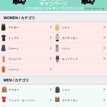
WOMEN / カテゴリ
アウター
シャツ
トップス
カーディガン
スカート
パンツ
ワンピース
セットアップ
ジャージ
MEN / カテゴリ
アウター
シャツ
Ｔシャツ・カットソー
カーディガン