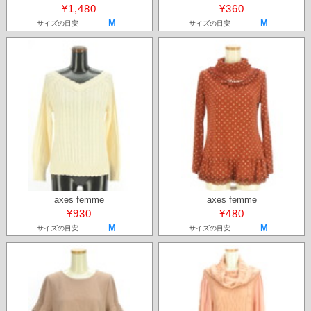
¥1,480
¥360
M
M
サイズの目安
サイズの目安
axes femme
axes femme
¥930
¥480
M
M
サイズの目安
サイズの目安