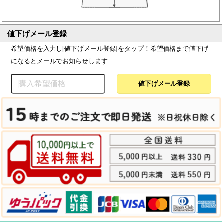
値下げメール登録
希望価格を入力し[値下げメール登録]をタップ！希望価格まで値下げ
になるとメールでお知らせします