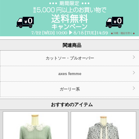
関連商品
カットソー・プルオーバー
axes femme
ガーリー系
おすすめのアイテム