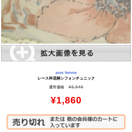
axes femme
レース衿花柄シフォンチュニック
¥3,040
通常価格
¥1,860