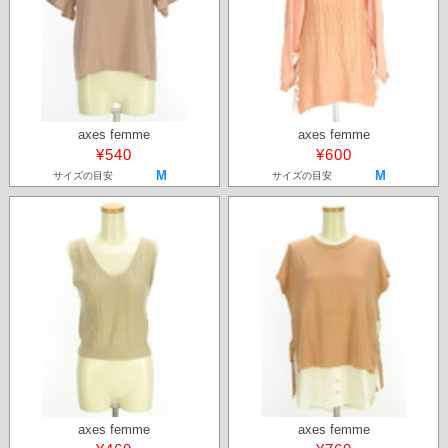
axes femme
axes femme
¥540
¥600
M
M
サイズの目安
サイズの目安
axes femme
axes femme