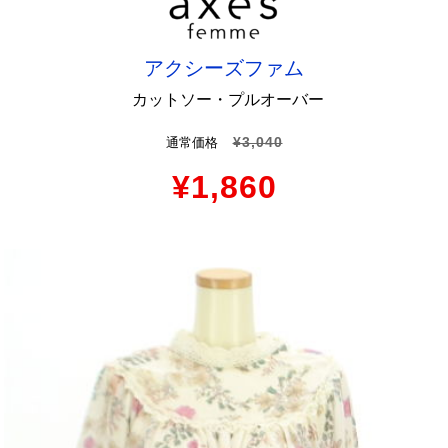
アクシーズファム
カットソー・プルオーバー
¥3,040
通常価格
¥1,860