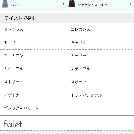
パンツ
ジャージ・スウェット
テイストで探す
グラマラス
エレガンス
モード
キャリア
フェミニン
ガーリー
カジュアル
ナチュラル
ストリート
スポーツ
デザイナー
トラディショナル
ゴシック＆ロリータ