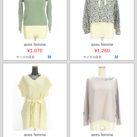
axes femme
axes femme
¥1,070
¥1,260
M
M
サイズの目安
サイズの目安
axes femme
axes femme