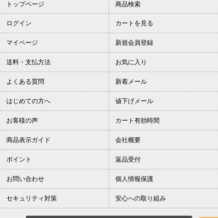
トップページ
商品検索
ログイン
カートを見る
マイページ
新規会員登録
送料・支払方法
お気に入り
よくある質問
新着メール
はじめての方へ
値下げメール
お客様の声
カート有効時間
商品表示ガイド
会社概要
ポイント
返品受付
お問い合わせ
個人情報保護
セキュリティ対策
安心への取り組み