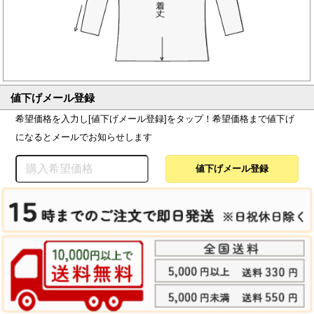
値下げメール登録
希望価格を入力し[値下げメール登録]をタップ！希望価格まで値下げ
になるとメールでお知らせします