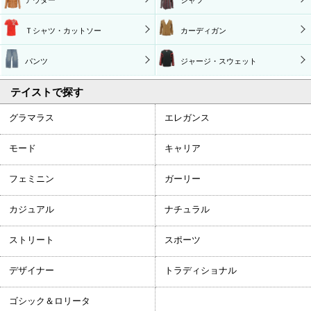
Ｔシャツ・カットソー
カーディガン
パンツ
ジャージ・スウェット
テイストで探す
グラマラス
エレガンス
モード
キャリア
フェミニン
ガーリー
カジュアル
ナチュラル
ストリート
スポーツ
デザイナー
トラディショナル
ゴシック＆ロリータ