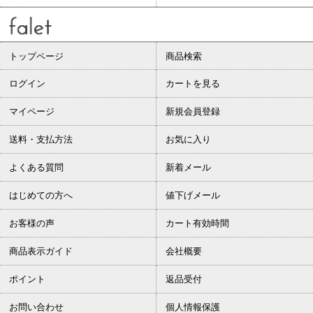
トップページ
商品検索
ログイン
カートを見る
マイページ
新規会員登録
送料・支払方法
お気に入り
よくある質問
新着メール
はじめての方へ
値下げメール
お客様の声
カート有効時間
商品表示ガイド
会社概要
ポイント
返品受付
お問い合わせ
個人情報保護