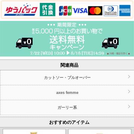
関連商品
カットソー・プルオーバー
axes femme
ガーリー系
おすすめのアイテム