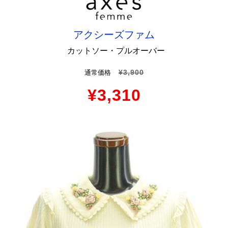
アクシーズファム
カットソー・プルオーバー
¥3,900
通常価格
¥3,310