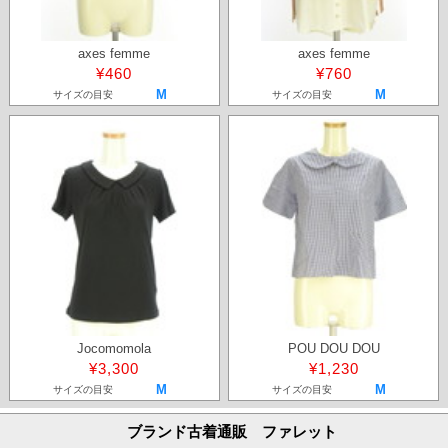
axes femme
axes femme
¥460
¥760
M
M
サイズの目安
サイズの目安
Jocomomola
POU DOU DOU
¥3,300
¥1,230
M
M
サイズの目安
サイズの目安
ブランド古着通販 ファレット