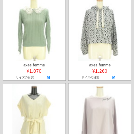
axes femme
axes femme
¥1,070
¥1,260
M
M
サイズの目安
サイズの目安