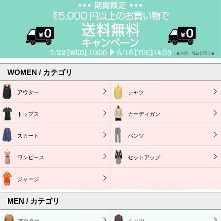
WOMEN / カテゴリ
アウター
シャツ
トップス
カーディガン
スカート
パンツ
ワンピース
セットアップ
ジャージ
MEN / カテゴリ
アウター
シャツ