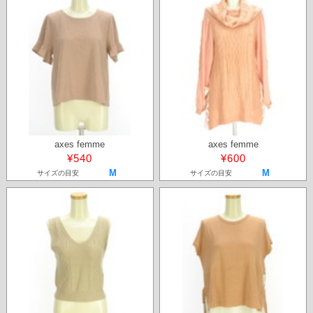
axes femme
axes femme
¥540
¥600
M
M
サイズの目安
サイズの目安