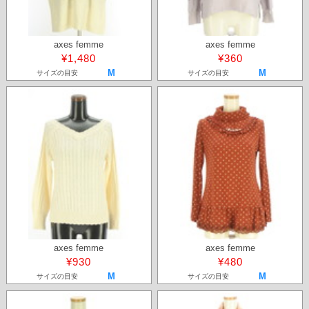
axes femme
axes femme
¥1,480
¥360
M
M
サイズの目安
サイズの目安
axes femme
axes femme
¥930
¥480
M
M
サイズの目安
サイズの目安