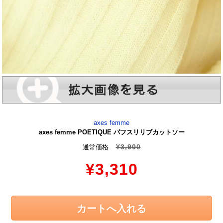
axes femme
axes femme POETIQUE パフスリリブカットソー
¥3,900
通常価格
¥3,310
カートへ入れる