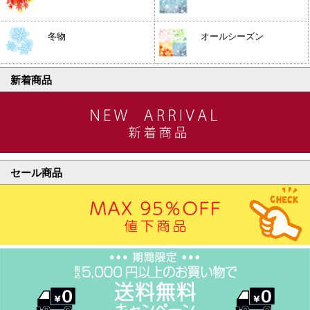
冬物
オールシーズン
新着商品
セール商品