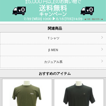
関連商品
Ｔシャツ
β MEN
カジュアル系
おすすめのアイテム