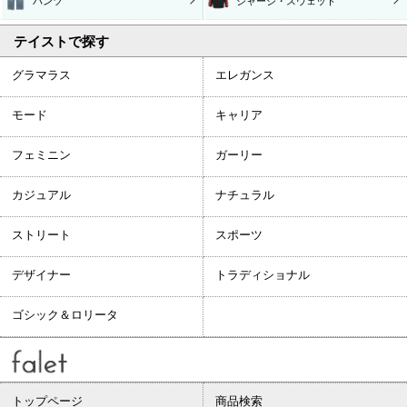
パンツ
ジャージ・スウェット
テイストで探す
グラマラス
エレガンス
モード
キャリア
フェミニン
ガーリー
カジュアル
ナチュラル
ストリート
スポーツ
デザイナー
トラディショナル
ゴシック＆ロリータ
トップページ
商品検索