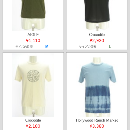
AIGLE
Crocodile
¥1,110
¥2,920
M
L
サイズの目安
サイズの目安
Crocodile
Hollywood Ranch Market
¥2,180
¥3,380