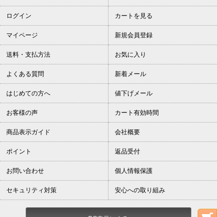
ログイン
カートを見る
マイページ
新規会員登録
送料・支払方法
お気に入り
よくある質問
新着メール
はじめての方へ
値下げメール
お客様の声
カート有効時間
商品表示ガイド
会社概要
ポイント
返品受付
お問い合わせ
個人情報保護
セキュリティ対策
安心への取り組み