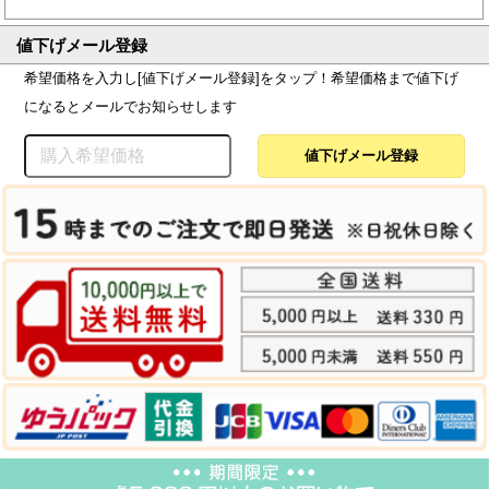
値下げメール登録
希望価格を入力し[値下げメール登録]をタップ！希望価格まで値下げ
になるとメールでお知らせします