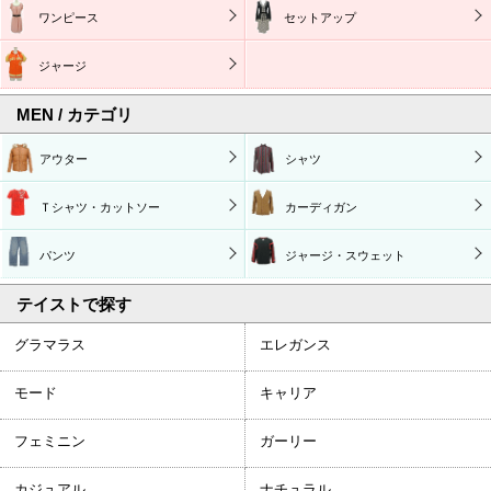
ワンピース
セットアップ
ジャージ
MEN / カテゴリ
アウター
シャツ
Ｔシャツ・カットソー
カーディガン
パンツ
ジャージ・スウェット
テイストで探す
グラマラス
エレガンス
モード
キャリア
フェミニン
ガーリー
カジュアル
ナチュラル