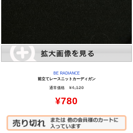
BE RADIANCE
前立てレースニットカーディガン
¥4,120
通常価格
¥780