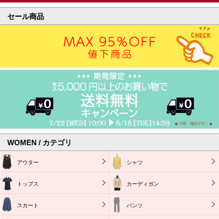
セール商品
WOMEN / カテゴリ
アウター
シャツ
トップス
カーディガン
スカート
パンツ