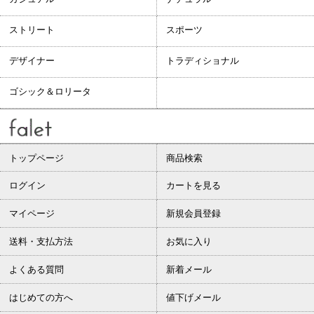
ストリート
スポーツ
デザイナー
トラディショナル
ゴシック＆ロリータ
トップページ
商品検索
ログイン
カートを見る
マイページ
新規会員登録
送料・支払方法
お気に入り
よくある質問
新着メール
はじめての方へ
値下げメール