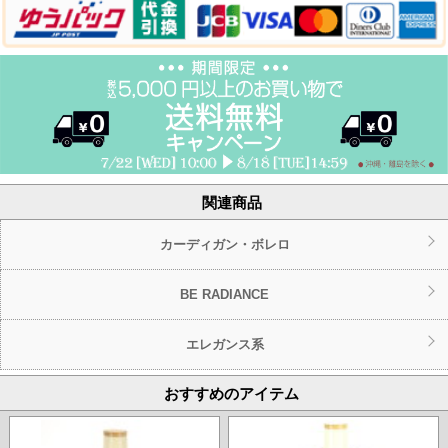
関連商品
カーディガン・ボレロ
BE RADIANCE
エレガンス系
おすすめのアイテム