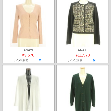
ANAYI
ANAYI
¥3,570
¥11,570
M
M
サイズの目安
サイズの目安