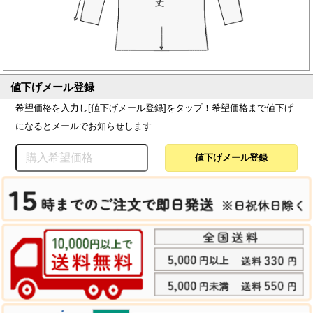
値下げメール登録
希望価格を入力し[値下げメール登録]をタップ！希望価格まで値下げ
になるとメールでお知らせします