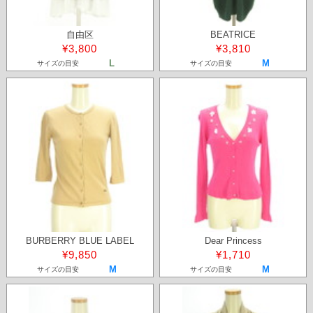
自由区
BEATRICE
¥3,800
¥3,810
L
M
サイズの目安
サイズの目安
BURBERRY BLUE LABEL
Dear Princess
¥9,850
¥1,710
M
M
サイズの目安
サイズの目安