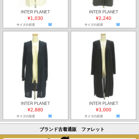
INTER PLANET
INTER PLANET
¥1,030
¥2,240
M
M
サイズの目安
サイズの目安
INTER PLANET
INTER PLANET
¥2,880
¥3,000
M
M
サイズの目安
サイズの目安
ブランド古着通販 ファレット