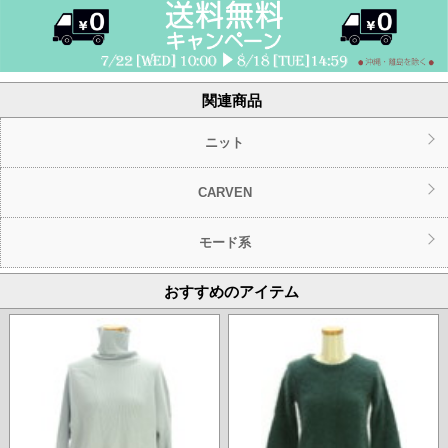
関連商品
ニット
CARVEN
モード系
おすすめのアイテム