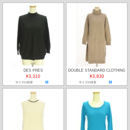
DES PRES
DOUBLE STANDARD CLOTHING
¥3,310
¥3,830
M
M
サイズの目安
サイズの目安