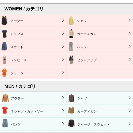
WOMEN / カテゴリ
アウター
シャツ
トップス
カーディガン
スカート
パンツ
ワンピース
セットアップ
ジャージ
MEN / カテゴリ
アウター
シャツ
Ｔシャツ・カットソー
カーディガン
パンツ
ジャージ・スウェット