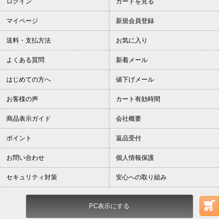
ログイン
カートを見る
マイページ
新規会員登録
送料・支払方法
お気に入り
よくある質問
新着メール
はじめての方へ
値下げメール
お客様の声
カート有効時間
商品表示ガイド
会社概要
ポイント
返品受付
お問い合わせ
個人情報保護
セキュリティ対策
安心への取り組み
PC表示にする