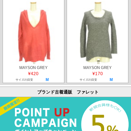
MAYSON GREY
MAYSON GREY
¥420
¥170
M
M
サイズの目安
サイズの目安
ブランド古着通販 ファレット