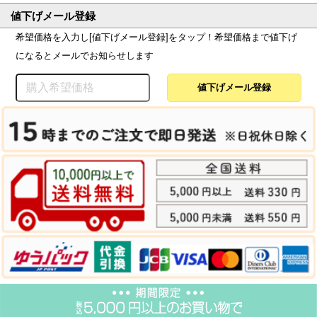
値下げメール登録
希望価格を入力し[値下げメール登録]をタップ！希望価格まで値下げ
になるとメールでお知らせします