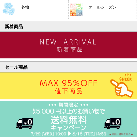
冬物
オールシーズン
新着商品
セール商品