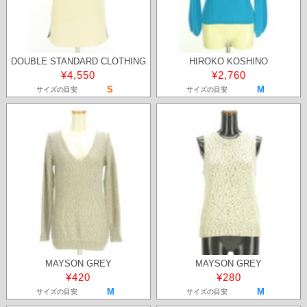
DOUBLE STANDARD CLOTHING
HIROKO KOSHINO
¥4,550
¥2,760
S
M
サイズの目安
サイズの目安
MAYSON GREY
MAYSON GREY
¥420
¥280
M
M
サイズの目安
サイズの目安