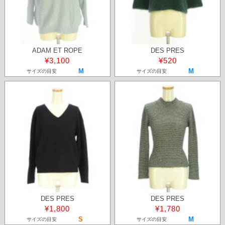
ADAM ET ROPE
DES PRES
¥3,100
¥520
M
M
サイズの目安
サイズの目安
DES PRES
DES PRES
¥1,800
¥1,780
S
M
サイズの目安
サイズの目安