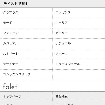
テイストで探す
グラマラス
エレガンス
モード
キャリア
フェミニン
ガーリー
カジュアル
ナチュラル
ストリート
スポーツ
デザイナー
トラディショナル
ゴシック＆ロリータ
トップページ
商品検索