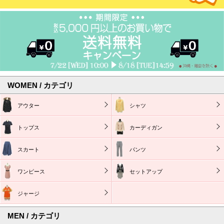
WOMEN / カテゴリ
アウター
シャツ
トップス
カーディガン
スカート
パンツ
ワンピース
セットアップ
ジャージ
MEN / カテゴリ