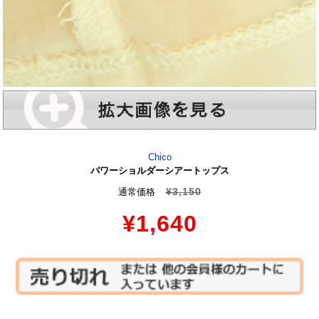
Chico
パワーショルダーシアートップス
¥3,150
通常価格
¥1,640