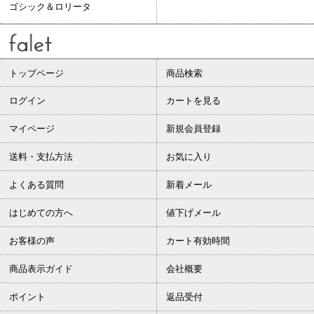
ゴシック＆ロリータ
トップページ
商品検索
ログイン
カートを見る
マイページ
新規会員登録
送料・支払方法
お気に入り
よくある質問
新着メール
はじめての方へ
値下げメール
お客様の声
カート有効時間
商品表示ガイド
会社概要
ポイント
返品受付