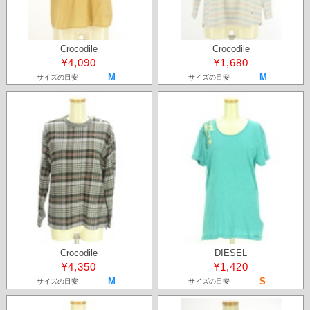
Crocodile
Crocodile
¥4,090
¥1,680
M
M
サイズの目安
サイズの目安
Crocodile
DIESEL
¥4,350
¥1,420
M
S
サイズの目安
サイズの目安