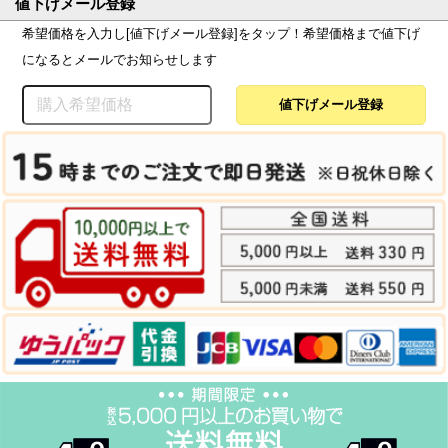
値下げメール登録
希望価格を入力し[値下げメール登録]をタップ！希望価格まで値下げ
になるとメールでお知らせします