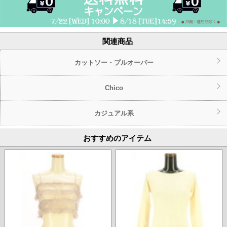
関連商品
カットソー・プルオーバー
Chico
カジュアル系
おすすめのアイテム