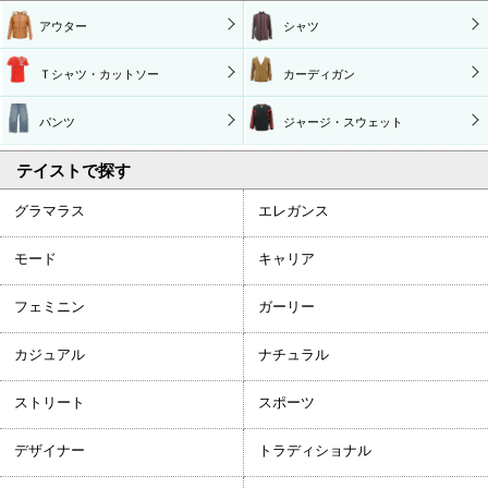
アウター
シャツ
Ｔシャツ・カットソー
カーディガン
パンツ
ジャージ・スウェット
テイストで探す
グラマラス
エレガンス
モード
キャリア
フェミニン
ガーリー
カジュアル
ナチュラル
ストリート
スポーツ
デザイナー
トラディショナル