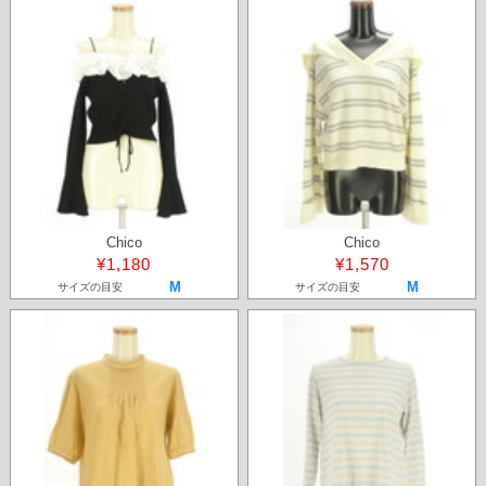
Chico
Chico
¥1,180
¥1,570
M
M
サイズの目安
サイズの目安