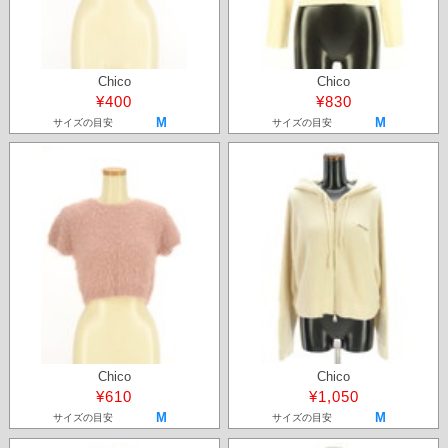
Chico
Chico
¥400
¥830
M
M
サイズの目安
サイズの目安
Chico
Chico
¥610
¥1,050
M
M
サイズの目安
サイズの目安