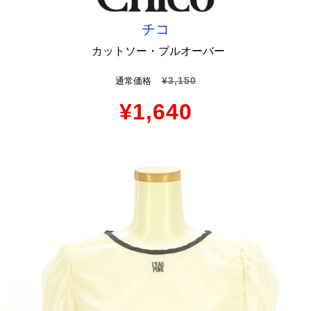
チコ
カットソー・プルオーバー
¥3,150
通常価格
¥1,640