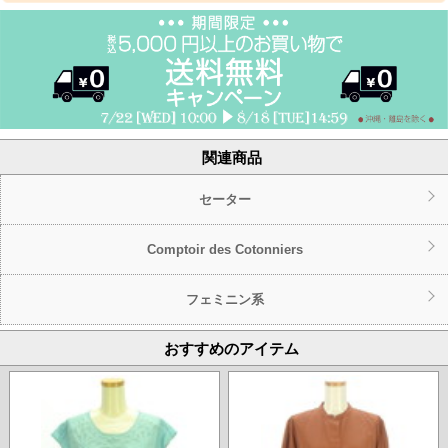
関連商品
セーター
Comptoir des Cotonniers
フェミニン系
おすすめのアイテム