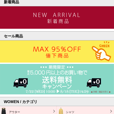
新着商品
セール商品
WOMEN / カテゴリ
アウター
シャツ