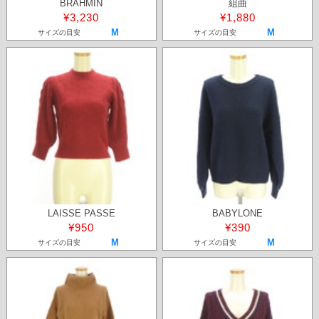
BRAHMIN
組曲
¥3,230
¥1,880
M
M
サイズの目安
サイズの目安
LAISSE PASSE
BABYLONE
¥950
¥390
M
M
サイズの目安
サイズの目安