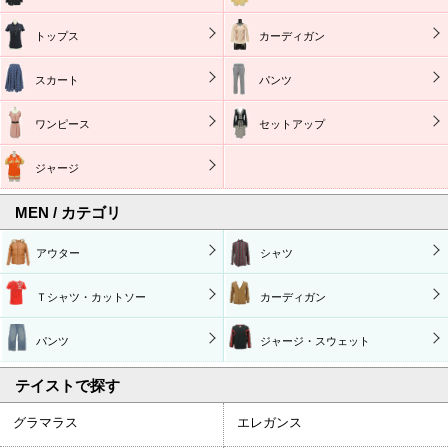
トップス
カーディガン
スカート
パンツ
ワンピース
セットアップ
ジャージ
MEN / カテゴリ
アウター
シャツ
Ｔシャツ・カットソー
カーディガン
パンツ
ジャージ・スウェット
テイストで探す
グラマラス
エレガンス