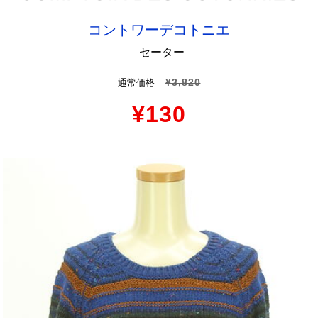
コントワーデコトニエ
セーター
¥3,820
通常価格
¥130