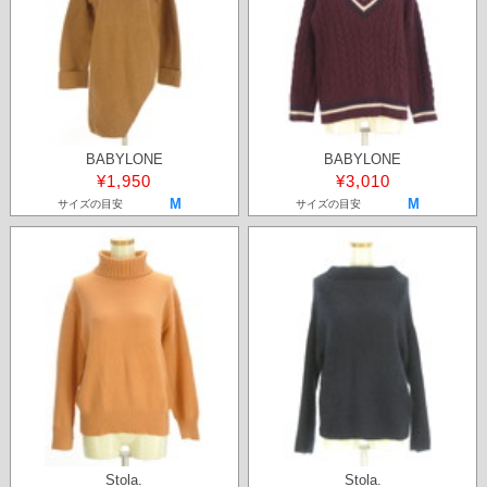
BABYLONE
BABYLONE
¥1,950
¥3,010
M
M
サイズの目安
サイズの目安
Stola.
Stola.