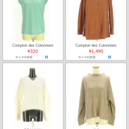
Comptoir des Cotonniers
Comptoir des Cotonniers
¥320
¥1,490
M
M
サイズの目安
サイズの目安