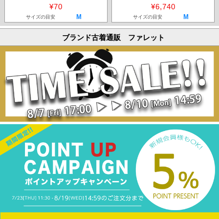
¥70
¥6,740
M
M
サイズの目安
サイズの目安
ブランド古着通販 ファレット