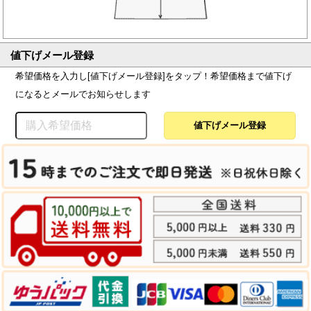
値下げメール登録
希望価格を入力し[値下げメール登録]をタップ！希望価格まで値下げ
になるとメールでお知らせします