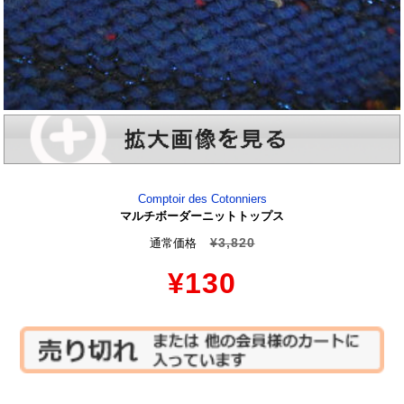
Comptoir des Cotonniers
マルチボーダーニットトップス
¥3,820
通常価格
¥130