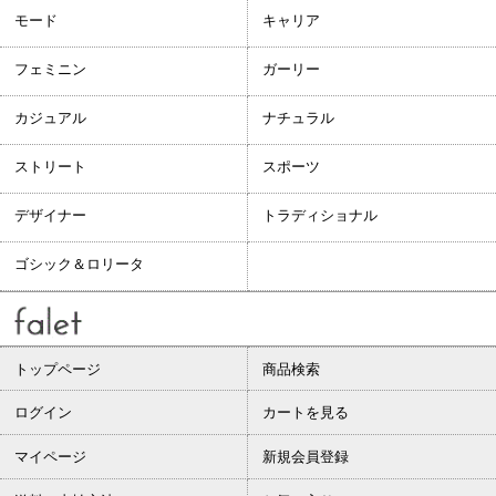
モード
キャリア
フェミニン
ガーリー
カジュアル
ナチュラル
ストリート
スポーツ
デザイナー
トラディショナル
ゴシック＆ロリータ
トップページ
商品検索
ログイン
カートを見る
マイページ
新規会員登録