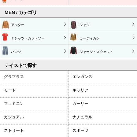
MEN / カテゴリ
アウター
シャツ
Ｔシャツ・カットソー
カーディガン
パンツ
ジャージ・スウェット
テイストで探す
グラマラス
エレガンス
モード
キャリア
フェミニン
ガーリー
カジュアル
ナチュラル
ストリート
スポーツ