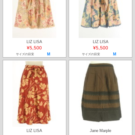
LIZ LISA
LIZ LISA
¥5,500
¥5,500
M
M
サイズの目安
サイズの目安
LIZ LISA
Jane Marple