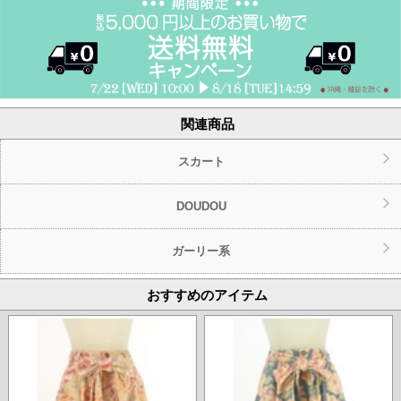
関連商品
スカート
DOUDOU
ガーリー系
おすすめのアイテム