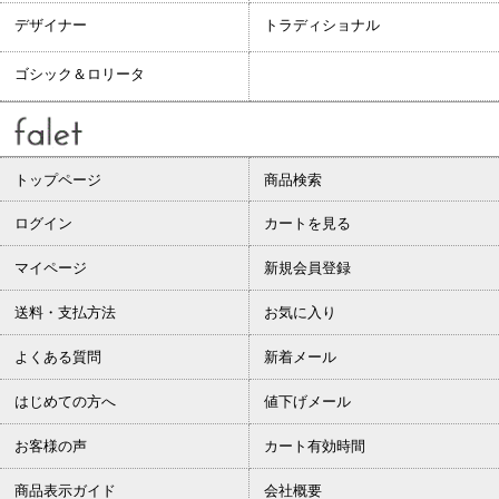
デザイナー
トラディショナル
ゴシック＆ロリータ
トップページ
商品検索
ログイン
カートを見る
マイページ
新規会員登録
送料・支払方法
お気に入り
よくある質問
新着メール
はじめての方へ
値下げメール
お客様の声
カート有効時間
商品表示ガイド
会社概要