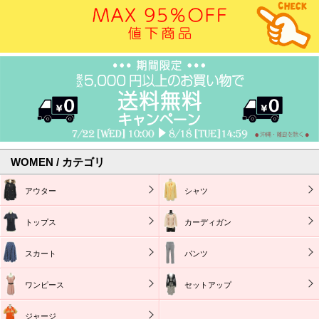
WOMEN / カテゴリ
アウター
シャツ
トップス
カーディガン
スカート
パンツ
ワンピース
セットアップ
ジャージ