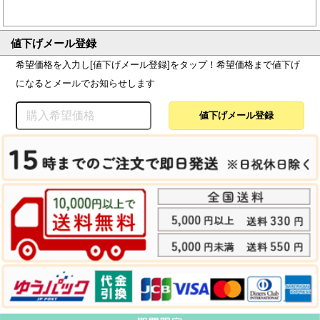
値下げメール登録
希望価格を入力し[値下げメール登録]をタップ！希望価格まで値下げ
になるとメールでお知らせします