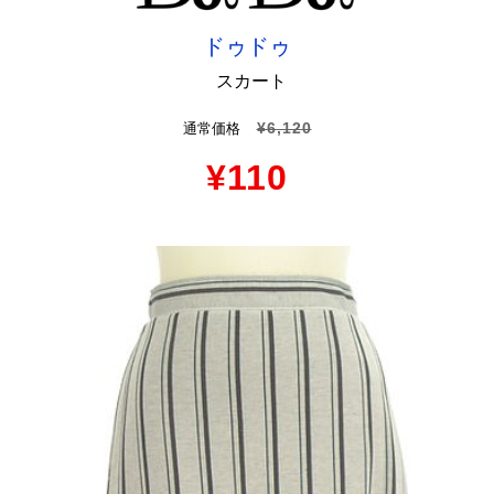
ドゥドゥ
スカート
¥6,120
通常価格
¥110