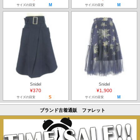
M
M
サイズの目安
サイズの目安
Snidel
Snidel
¥370
¥1,900
S
M
サイズの目安
サイズの目安
ブランド古着通販 ファレット