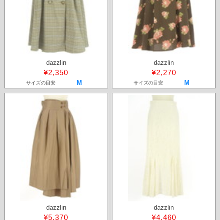
dazzlin
dazzlin
¥2,350
¥2,270
M
M
サイズの目安
サイズの目安
dazzlin
dazzlin
¥5,370
¥4,460