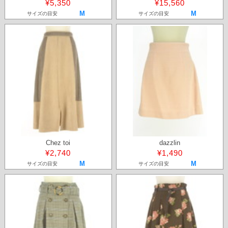
¥5,350
¥15,560
M
M
サイズの目安
サイズの目安
Chez toi
dazzlin
¥2,740
¥1,490
M
M
サイズの目安
サイズの目安