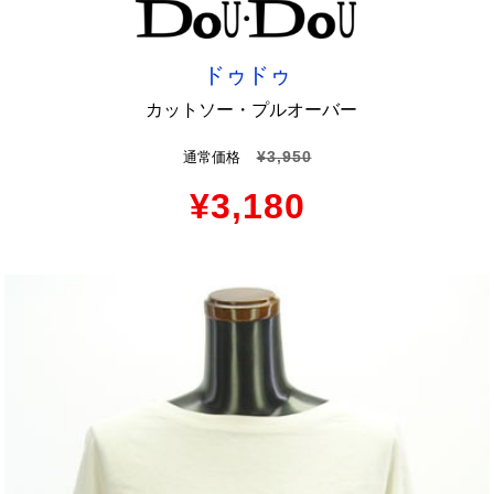
ドゥドゥ
カットソー・プルオーバー
¥3,950
通常価格
¥3,180