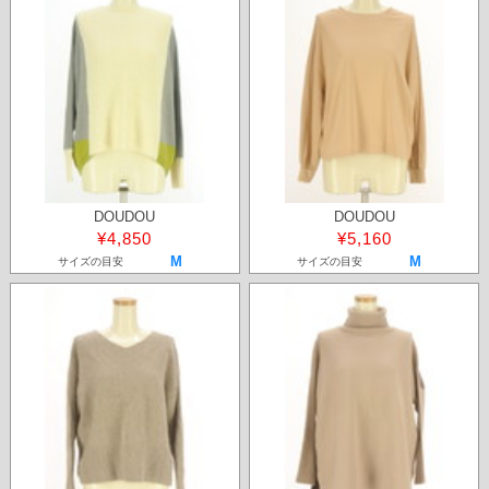
DOUDOU
DOUDOU
¥4,850
¥5,160
M
M
サイズの目安
サイズの目安