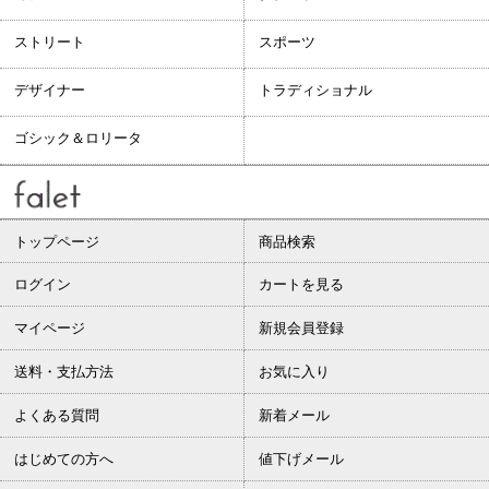
ストリート
スポーツ
デザイナー
トラディショナル
ゴシック＆ロリータ
トップページ
商品検索
ログイン
カートを見る
マイページ
新規会員登録
送料・支払方法
お気に入り
よくある質問
新着メール
はじめての方へ
値下げメール