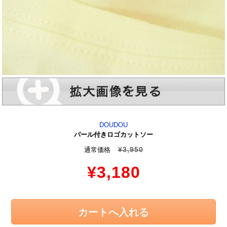
DOUDOU
パール付きロゴカットソー
¥3,950
通常価格
¥3,180
カートへ入れる