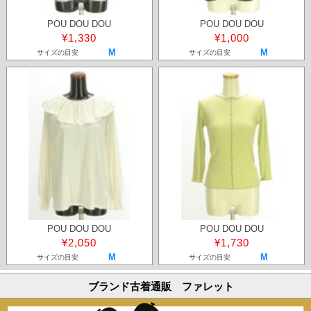
POU DOU DOU
POU DOU DOU
¥1,330
¥1,000
M
M
サイズの目安
サイズの目安
POU DOU DOU
POU DOU DOU
¥2,050
¥1,730
M
M
サイズの目安
サイズの目安
ブランド古着通販 ファレット