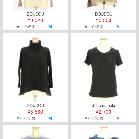
DOUDOU
DOUDOU
¥9,520
¥5,560
M
M
サイズの目安
サイズの目安
DOUDOU
Jocomomola
¥5,560
¥2,700
M
M
サイズの目安
サイズの目安