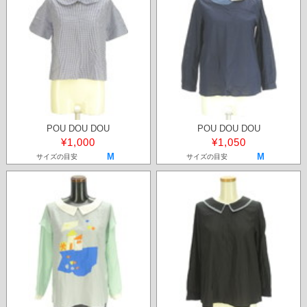
POU DOU DOU
POU DOU DOU
¥1,000
¥1,050
M
M
サイズの目安
サイズの目安