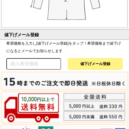
値下げメール登録
希望価格を入力し[値下げメール登録]をタップ！希望価格まで値下げ
になるとメールでお知らせします