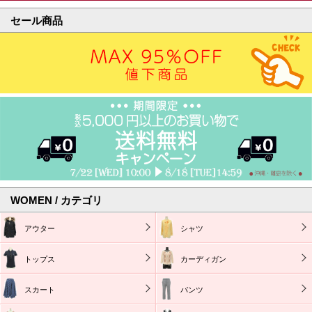
セール商品
WOMEN / カテゴリ
アウター
シャツ
トップス
カーディガン
スカート
パンツ