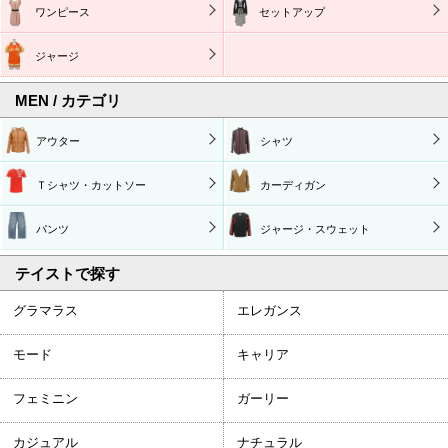
ワンピース
セットアップ
ジャージ
MEN / カテゴリ
アウター
シャツ
Ｔシャツ・カットソー
カーディガン
パンツ
ジャージ・スウェット
テイストで探す
グラマラス
エレガンス
モード
キャリア
フェミニン
ガーリー
カジュアル
ナチュラル