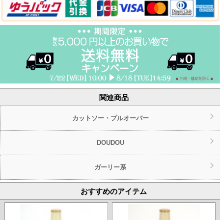
関連商品
カットソー・プルオーバー
DOUDOU
ガーリー系
おすすめのアイテム