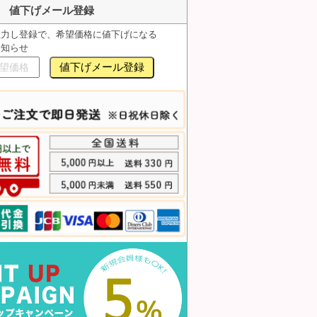
値下げメール登録
入力し登録で、希望価格に値下げになる
お知らせ