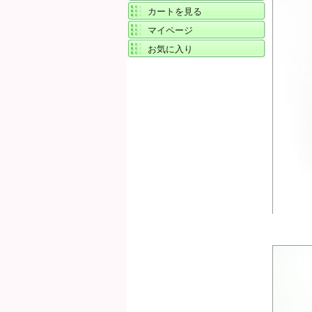
カートを見る
マイページ
お気に入り