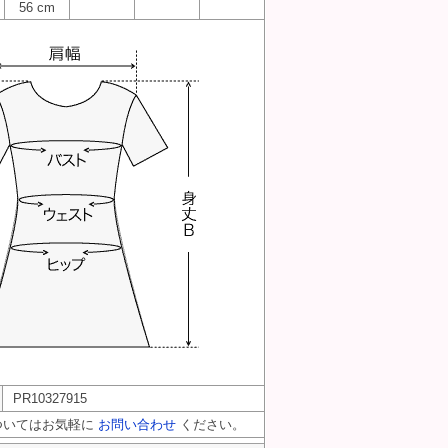
56 cm
PR10327915
ついてはお気軽に
お問い合わせ
ください。