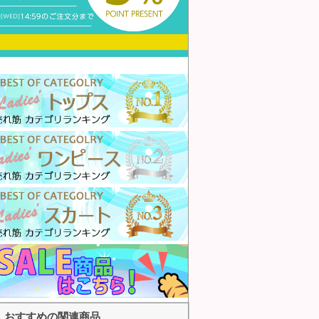
おすすめの関連商品