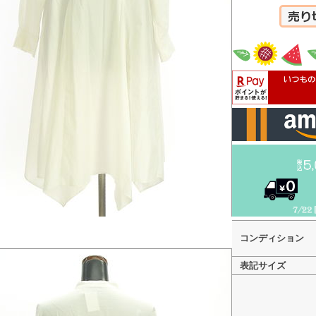
カートへ
コンディション
表記サイズ