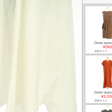
Droite lautr
¥560
目安サイズ
Droite lautr
¥3,33
目安サイズ