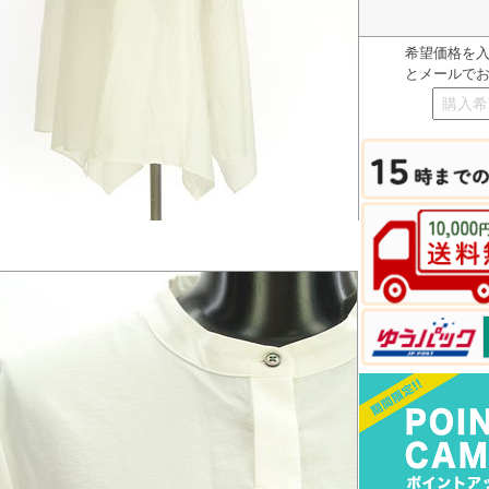
希望価格を
とメールで