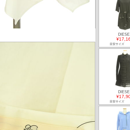
DIESE
¥17,1
目安サイズ
DIESE
¥17,9
目安サイズ