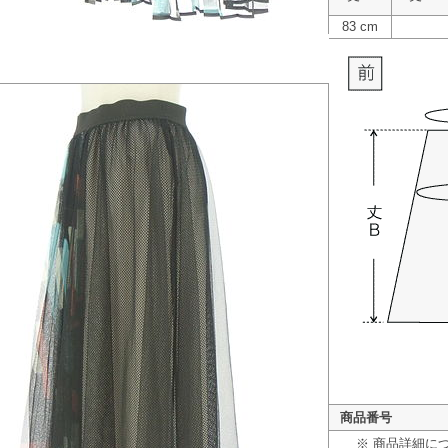
83 cm
商品番号
※ 商品詳細に