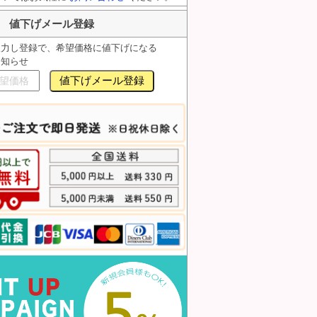
値下げメール登録
入力し登録で、希望価格に値下げになる
お知らせ