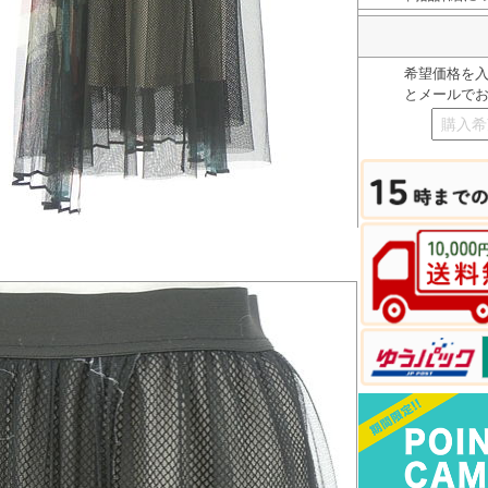
希望価格を
とメールで