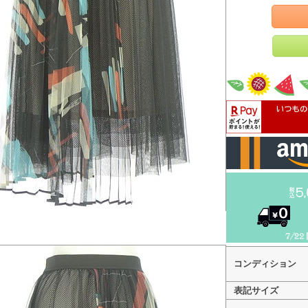
コンディション
表記サイズ