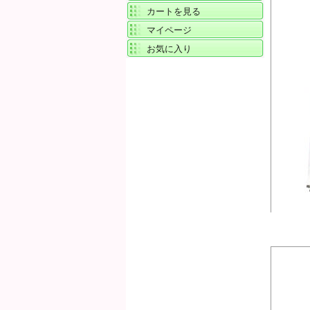
カートを見る
マイページ
お気に入り