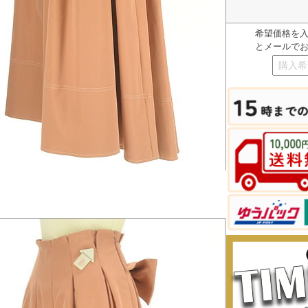
希望価格を
とメールで