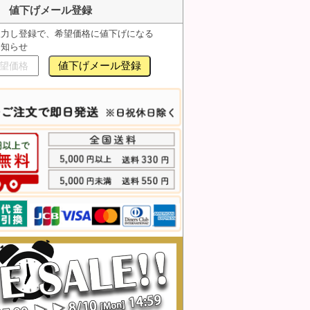
値下げメール登録
入力し登録で、希望価格に値下げになる
お知らせ