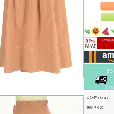
コンディション
表記サイズ