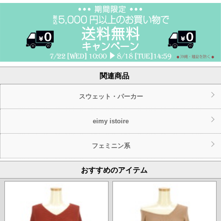
関連商品
スウェット・パーカー
eimy istoire
フェミニン系
おすすめのアイテム