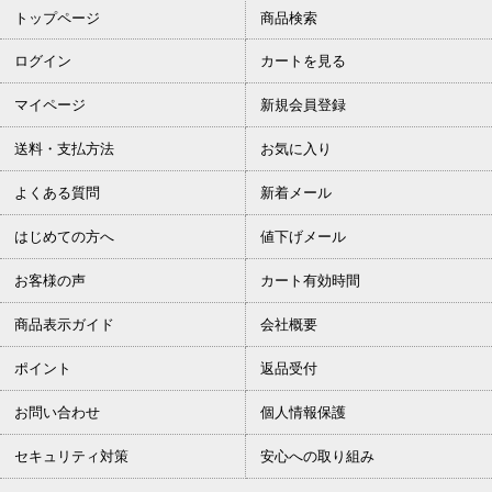
トップページ
商品検索
ログイン
カートを見る
マイページ
新規会員登録
送料・支払方法
お気に入り
よくある質問
新着メール
はじめての方へ
値下げメール
お客様の声
カート有効時間
商品表示ガイド
会社概要
ポイント
返品受付
お問い合わせ
個人情報保護
セキュリティ対策
安心への取り組み