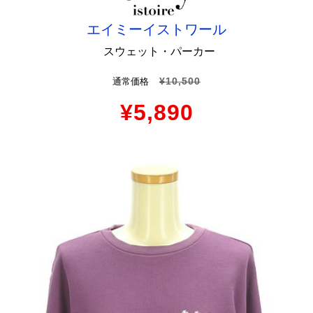
エイミーイストワール
スウェット・パーカー
¥10,500
通常価格
¥5,890