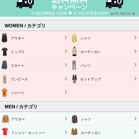
WOMEN / カテゴリ
アウター
シャツ
トップス
カーディガン
スカート
パンツ
ワンピース
セットアップ
ジャージ
MEN / カテゴリ
アウター
シャツ
Ｔシャツ・カットソー
カーディガン