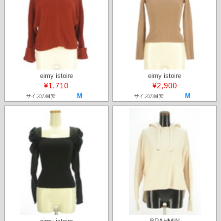
eimy istoire
eimy istoire
¥1,710
¥2,900
M
M
サイズの目安
サイズの目安