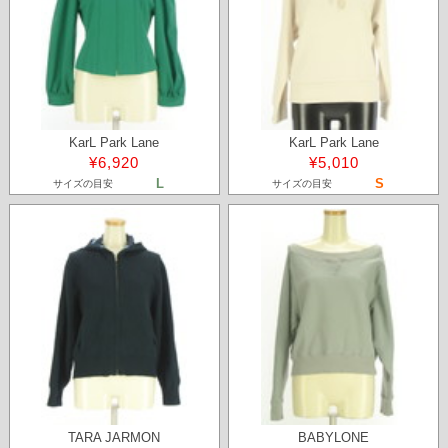
KarL Park Lane
KarL Park Lane
¥6,920
¥5,010
L
S
サイズの目安
サイズの目安
TARA JARMON
BABYLONE