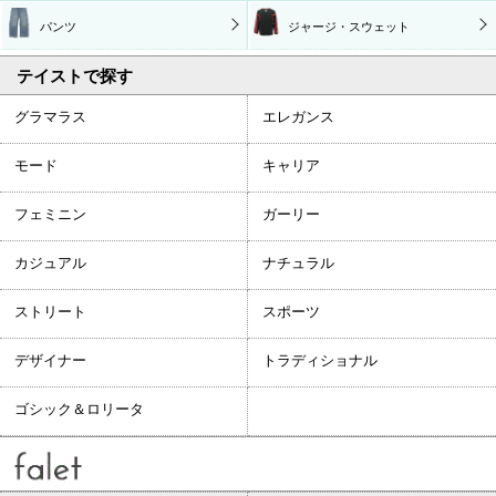
パンツ
ジャージ・スウェット
テイストで探す
グラマラス
エレガンス
モード
キャリア
フェミニン
ガーリー
カジュアル
ナチュラル
ストリート
スポーツ
デザイナー
トラディショナル
ゴシック＆ロリータ