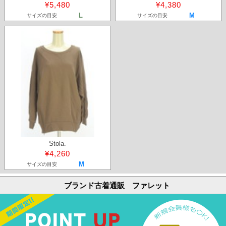
¥5,480
¥4,380
L
M
サイズの目安
サイズの目安
Stola.
¥4,260
M
サイズの目安
ブランド古着通販 ファレット