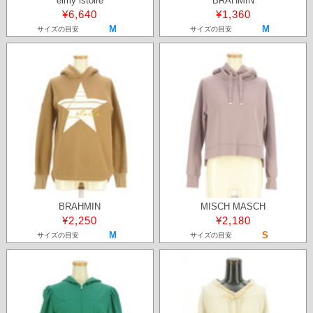
eimy istoire
BRAHMIN
¥6,640
¥1,360
M
M
サイズの目安
サイズの目安
BRAHMIN
MISCH MASCH
¥2,250
¥2,180
M
S
サイズの目安
サイズの目安