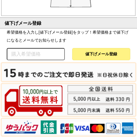
値下げメール登録
希望価格を入力し[値下げメール登録]をタップ！希望価格まで値下げ
になるとメールでお知らせします