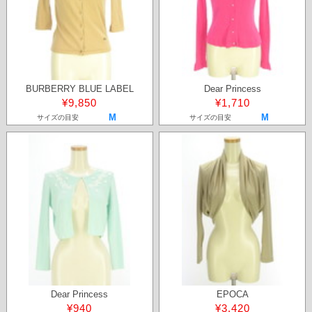
BURBERRY BLUE LABEL
Dear Princess
¥9,850
¥1,710
M
M
サイズの目安
サイズの目安
Dear Princess
EPOCA
¥940
¥3,420