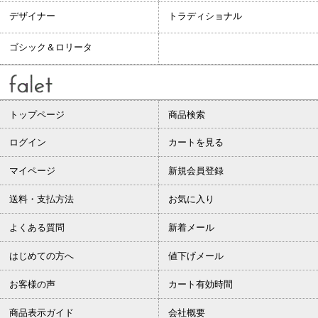
デザイナー
トラディショナル
ゴシック＆ロリータ
トップページ
商品検索
ログイン
カートを見る
マイページ
新規会員登録
送料・支払方法
お気に入り
よくある質問
新着メール
はじめての方へ
値下げメール
お客様の声
カート有効時間
商品表示ガイド
会社概要