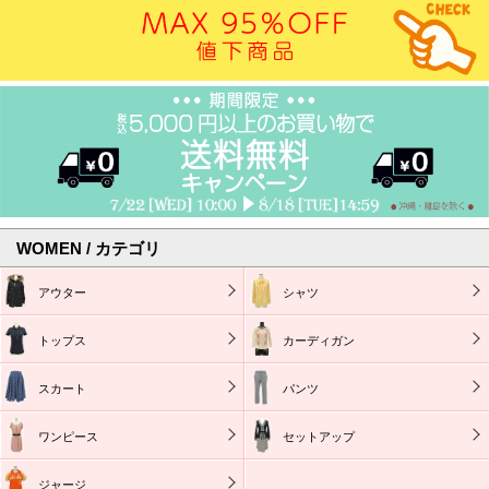
WOMEN / カテゴリ
アウター
シャツ
トップス
カーディガン
スカート
パンツ
ワンピース
セットアップ
ジャージ