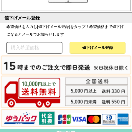
値下げメール登録
希望価格を入力し[値下げメール登録]をタップ！希望価格まで値下げ
になるとメールでお知らせします