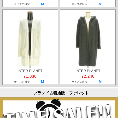
M
M
サイズの目安
サイズの目安
INTER PLANET
INTER PLANET
¥1,030
¥2,240
M
M
サイズの目安
サイズの目安
ブランド古着通販 ファレット