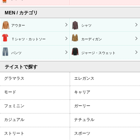
MEN / カテゴリ
アウター
シャツ
Ｔシャツ・カットソー
カーディガン
パンツ
ジャージ・スウェット
テイストで探す
グラマラス
エレガンス
モード
キャリア
フェミニン
ガーリー
カジュアル
ナチュラル
ストリート
スポーツ