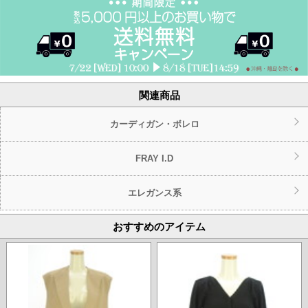
関連商品
カーディガン・ボレロ
FRAY I.D
エレガンス系
おすすめのアイテム