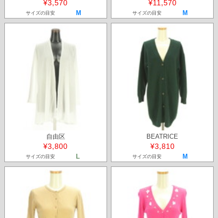
¥3,570
¥11,570
M
M
サイズの目安
サイズの目安
自由区
BEATRICE
¥3,800
¥3,810
L
M
サイズの目安
サイズの目安