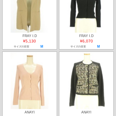
FRAY I.D
FRAY I.D
¥5,130
¥6,070
M
M
サイズの目安
サイズの目安
ANAYI
ANAYI