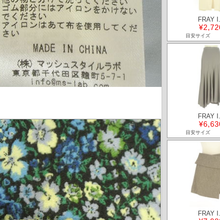
FRAY I
¥2,72
目安サイズ
FRAY I
¥6,63
目安サイズ
FRAY I