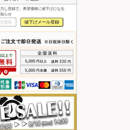
入力し登録で、希望価格に値下げになる
お知らせ