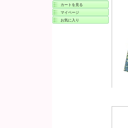
カートを見る
マイページ
お気に入り