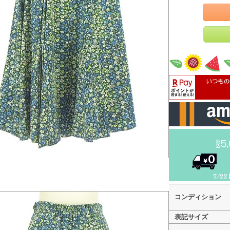
コンディション
表記サイズ