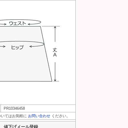
PR10346458
ついてはお気軽に
お問い合わせ
ください。
値下げメール登録