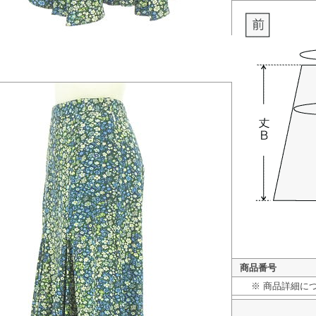
商品番号
※ 商品詳細に