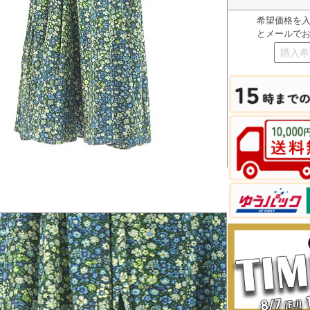
希望価格を
とメールで