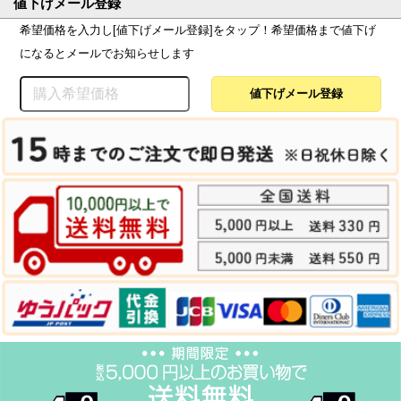
値下げメール登録
希望価格を入力し[値下げメール登録]をタップ！希望価格まで値下げ
になるとメールでお知らせします