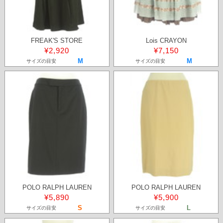
FREAK'S STORE
Lois CRAYON
¥2,920
¥7,150
M
M
サイズの目安
サイズの目安
POLO RALPH LAUREN
POLO RALPH LAUREN
¥5,890
¥5,900
S
L
サイズの目安
サイズの目安