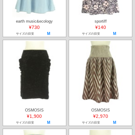
earth music&ecology
sportiff
¥730
¥140
M
M
サイズの目安
サイズの目安
OSMOSIS
OSMOSIS
¥1,900
¥2,970
M
M
サイズの目安
サイズの目安