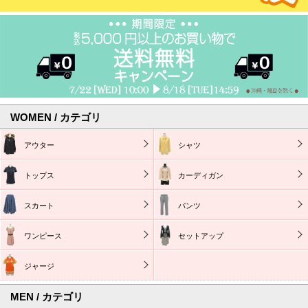
WOMEN / カテゴリ
アウター
シャツ
トップス
カーディガン
スカート
パンツ
ワンピース
セットアップ
ジャージ
MEN / カテゴリ