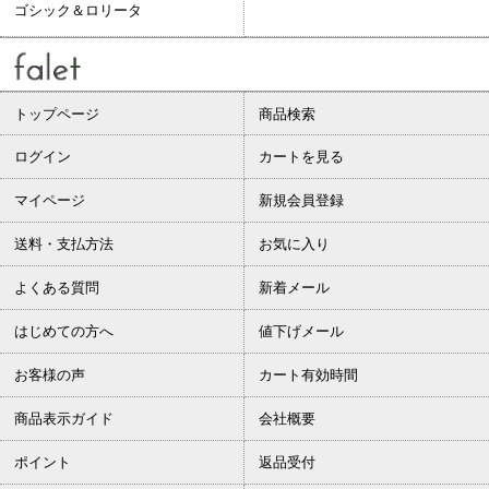
ゴシック＆ロリータ
トップページ
商品検索
ログイン
カートを見る
マイページ
新規会員登録
送料・支払方法
お気に入り
よくある質問
新着メール
はじめての方へ
値下げメール
お客様の声
カート有効時間
商品表示ガイド
会社概要
ポイント
返品受付