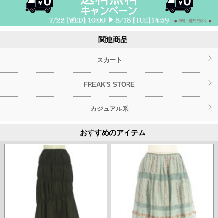
関連商品
スカート
FREAK'S STORE
カジュアル系
おすすめのアイテム