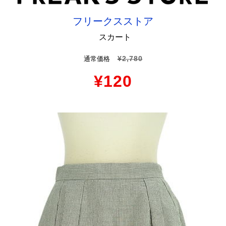
フリークスストア
スカート
¥2,780
通常価格
¥120