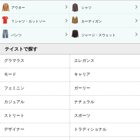
アウター
シャツ
Ｔシャツ・カットソー
カーディガン
パンツ
ジャージ・スウェット
テイストで探す
グラマラス
エレガンス
モード
キャリア
フェミニン
ガーリー
カジュアル
ナチュラル
ストリート
スポーツ
デザイナー
トラディショナル