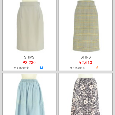
SHIPS
SHIPS
¥2,230
¥2,610
M
S
サイズの目安
サイズの目安