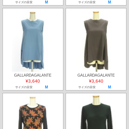
M
M
サイズの目安
サイズの目安
GALLARDAGALANTE
GALLARDAGALANTE
¥3,640
¥3,640
M
M
サイズの目安
サイズの目安