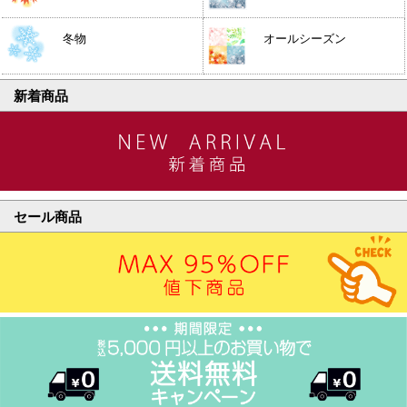
冬物
オールシーズン
新着商品
セール商品