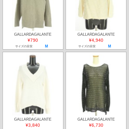
GALLARDAGALANTE
GALLARDAGALANTE
¥790
¥4,940
M
M
サイズの目安
サイズの目安
GALLARDAGALANTE
GALLARDAGALANTE
¥3,840
¥6,730