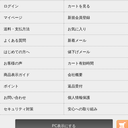
ログイン
カートを見る
マイページ
新規会員登録
送料・支払方法
お気に入り
よくある質問
新着メール
はじめての方へ
値下げメール
お客様の声
カート有効時間
商品表示ガイド
会社概要
ポイント
返品受付
お問い合わせ
個人情報保護
セキュリティ対策
安心への取り組み
PC表示にする