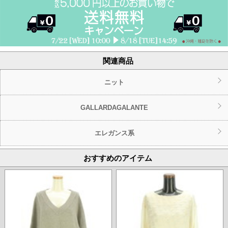
関連商品
ニット
GALLARDAGALANTE
エレガンス系
おすすめのアイテム