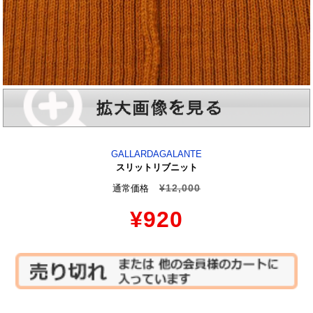
GALLARDAGALANTE
スリットリブニット
¥12,000
通常価格
¥920