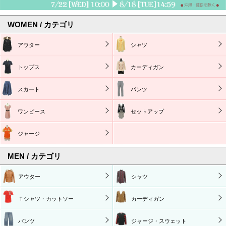
WOMEN / カテゴリ
アウター
シャツ
トップス
カーディガン
スカート
パンツ
ワンピース
セットアップ
ジャージ
MEN / カテゴリ
アウター
シャツ
Ｔシャツ・カットソー
カーディガン
パンツ
ジャージ・スウェット