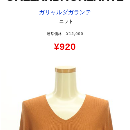
ガリャルダガランテ
ニット
¥12,000
通常価格
¥920