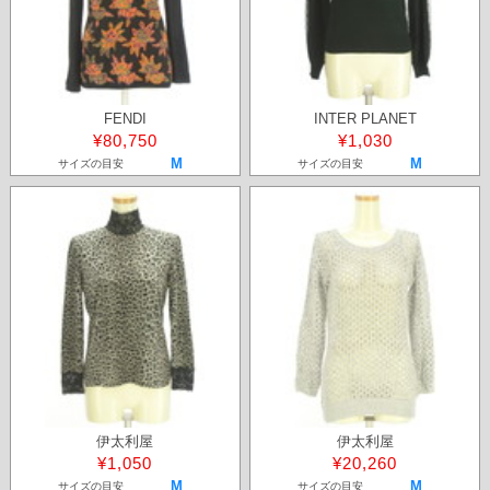
FENDI
INTER PLANET
¥80,750
¥1,030
M
M
サイズの目安
サイズの目安
伊太利屋
伊太利屋
¥1,050
¥20,260
M
M
サイズの目安
サイズの目安