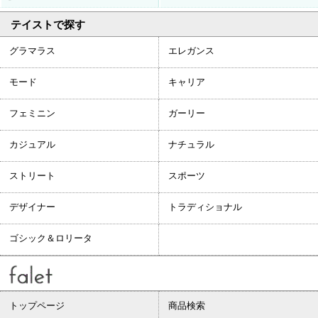
テイストで探す
グラマラス
エレガンス
モード
キャリア
フェミニン
ガーリー
カジュアル
ナチュラル
ストリート
スポーツ
デザイナー
トラディショナル
ゴシック＆ロリータ
トップページ
商品検索