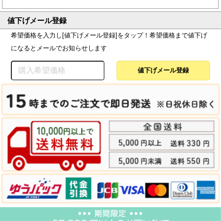
値下げメール登録
希望価格を入力し[値下げメール登録]をタップ！希望価格まで値下げ
になるとメールでお知らせします