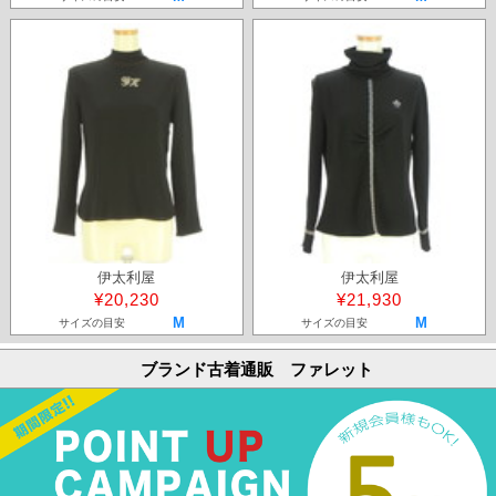
伊太利屋
伊太利屋
¥20,230
¥21,930
M
M
サイズの目安
サイズの目安
ブランド古着通販 ファレット