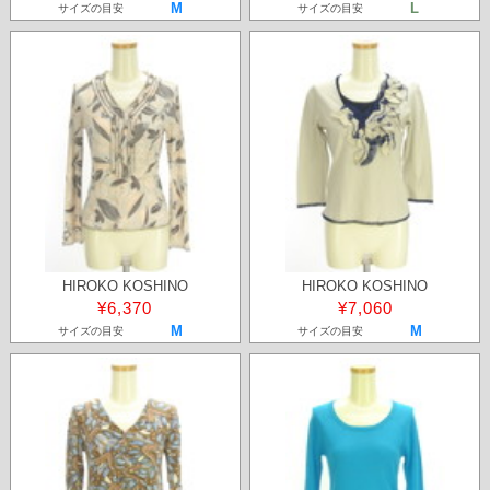
M
L
サイズの目安
サイズの目安
HIROKO KOSHINO
HIROKO KOSHINO
¥6,370
¥7,060
M
M
サイズの目安
サイズの目安