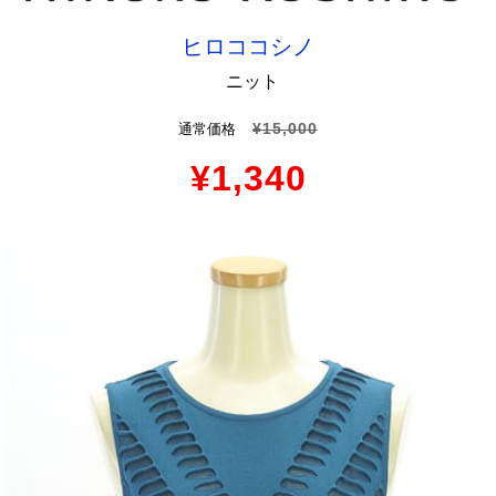
ヒロココシノ
ニット
¥15,000
通常価格
¥1,340