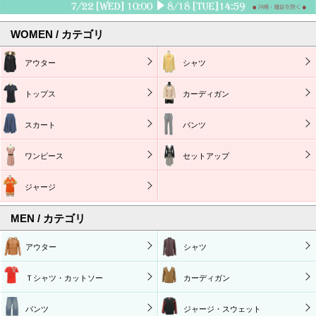
WOMEN / カテゴリ
アウター
シャツ
トップス
カーディガン
スカート
パンツ
ワンピース
セットアップ
ジャージ
MEN / カテゴリ
アウター
シャツ
Ｔシャツ・カットソー
カーディガン
パンツ
ジャージ・スウェット