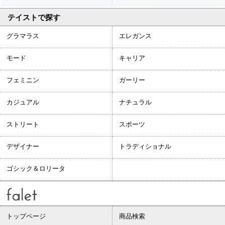
テイストで探す
グラマラス
エレガンス
モード
キャリア
フェミニン
ガーリー
カジュアル
ナチュラル
ストリート
スポーツ
デザイナー
トラディショナル
ゴシック＆ロリータ
トップページ
商品検索