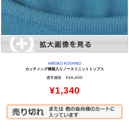
HIROKO KOSHINO
カッティング模様入りノースリニットトップス
¥15,000
通常価格
¥1,340