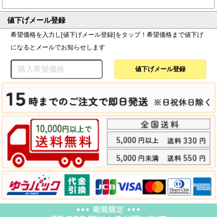
値下げメール登録
希望価格を入力し[値下げメール登録]をタップ！希望価格まで値下げ
になるとメールでお知らせします