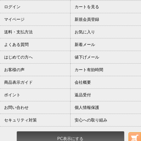
ログイン
カートを見る
マイページ
新規会員登録
送料・支払方法
お気に入り
よくある質問
新着メール
はじめての方へ
値下げメール
お客様の声
カート有効時間
商品表示ガイド
会社概要
ポイント
返品受付
お問い合わせ
個人情報保護
セキュリティ対策
安心への取り組み
PC表示にする