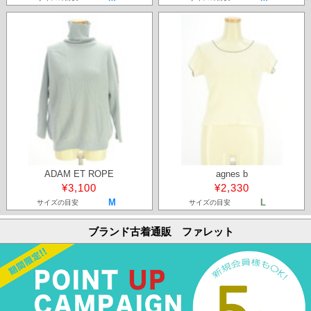
ADAM ET ROPE
agnes b
¥3,100
¥2,330
M
L
サイズの目安
サイズの目安
ブランド古着通販 ファレット