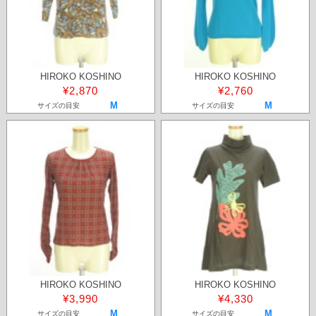
HIROKO KOSHINO
HIROKO KOSHINO
¥2,870
¥2,760
M
M
サイズの目安
サイズの目安
HIROKO KOSHINO
HIROKO KOSHINO
¥3,990
¥4,330
M
M
サイズの目安
サイズの目安