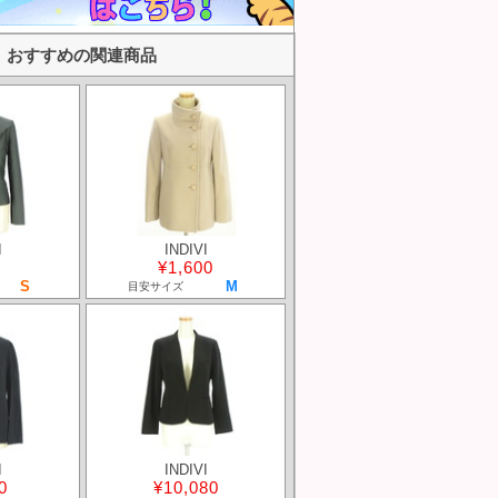
おすすめの関連商品
I
INDIVI
¥1,600
S
M
目安サイズ
I
INDIVI
0
¥10,080