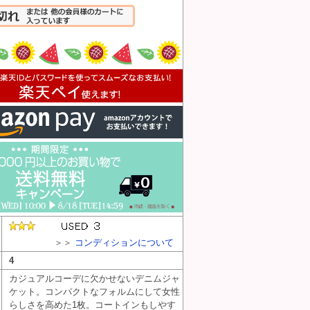
入れる
＞＞
コンディションについて
4
カジュアルコーデに欠かせないデニムジャ
ケット。コンパクトなフォルムにして女性
らしさを高めた1枚。コートインもしやす