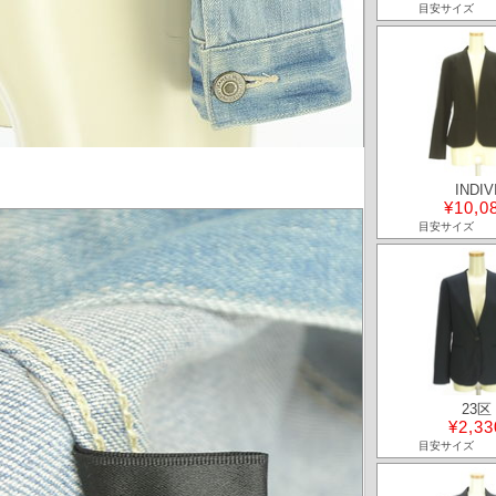
目安サイズ
INDIV
¥10,0
目安サイズ
23区
¥2,33
目安サイズ