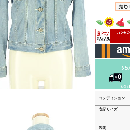
カートへ
コンディション
表記サイズ
説明