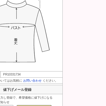
PR10331734
ついてはお気軽に
お問い合わせ
ください。
値下げメール登録
入力し登録で、希望価格に値下げになる
お知らせ