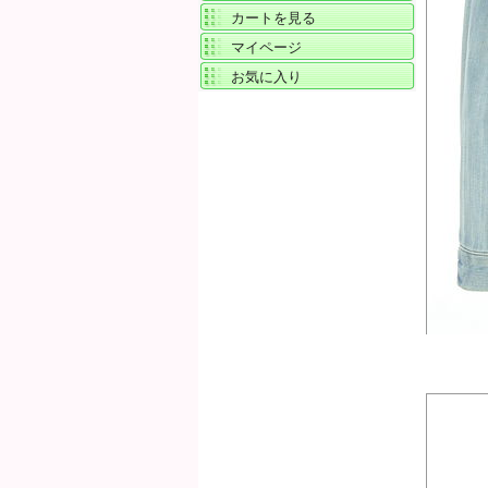
カートを見る
マイページ
お気に入り