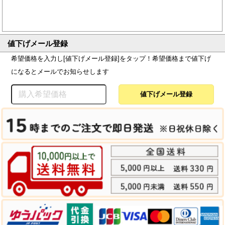
値下げメール登録
希望価格を入力し[値下げメール登録]をタップ！希望価格まで値下げ
になるとメールでお知らせします