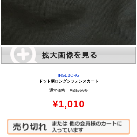
INGEBORG
ドット柄ロングシフォンスカート
¥21,500
通常価格
¥1,010