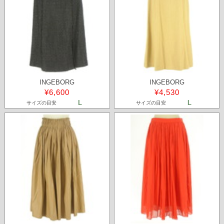
INGEBORG
INGEBORG
¥6,600
¥4,530
L
L
サイズの目安
サイズの目安