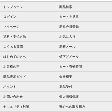
トップページ
商品検索
ログイン
カートを見る
マイページ
新規会員登録
送料・支払方法
お気に入り
よくある質問
新着メール
はじめての方へ
値下げメール
お客様の声
カート有効時間
商品表示ガイド
会社概要
ポイント
返品受付
お問い合わせ
個人情報保護
セキュリティ対策
安心への取り組み