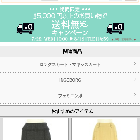
関連商品
ロングスカート・マキシスカート
INGEBORG
フェミニン系
おすすめのアイテム