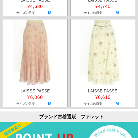
LAISSE PASSE
LAISSE PASSE
¥4,680
¥4,740
M
M
サイズの目安
サイズの目安
LAISSE PASSE
LAISSE PASSE
¥6,960
¥6,610
M
M
サイズの目安
サイズの目安
ブランド古着通販 ファレット