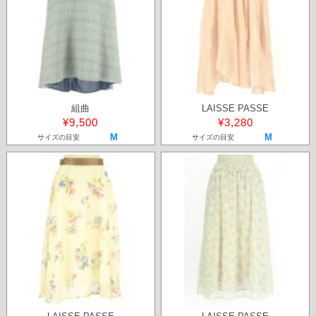
組曲
LAISSE PASSE
¥9,500
¥3,280
M
M
サイズの目安
サイズの目安