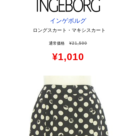
インゲボルグ
ロングスカート・マキシスカート
¥21,500
通常価格
¥1,010