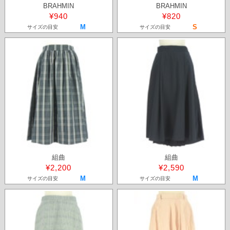
BRAHMIN
BRAHMIN
¥940
¥820
M
S
サイズの目安
サイズの目安
組曲
組曲
¥2,200
¥2,590
M
M
サイズの目安
サイズの目安