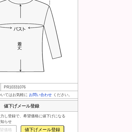
PR10331076
ついてはお気軽に
お問い合わせ
ください。
値下げメール登録
入力し登録で、希望価格に値下げになる
お知らせ