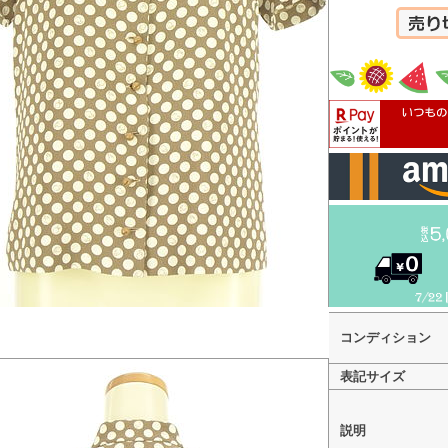
カートへ
コンディション
表記サイズ
説明