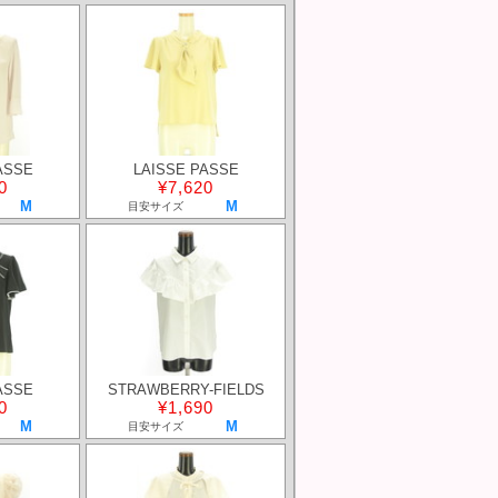
ASSE
LAISSE PASSE
0
¥7,620
M
M
目安サイズ
ASSE
STRAWBERRY-FIELDS
0
¥1,690
M
M
目安サイズ