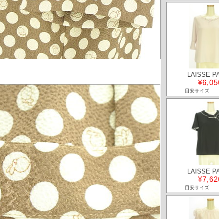
LAISSE P
¥6,05
目安サイズ
LAISSE P
¥7,62
目安サイズ