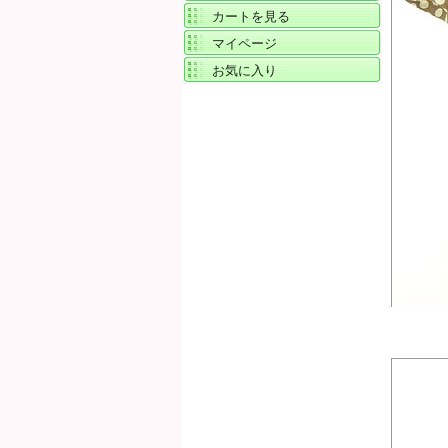
カートを見る
マイページ
お気に入り