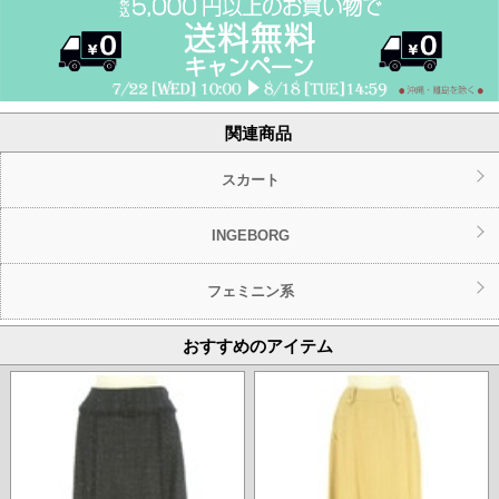
関連商品
スカート
INGEBORG
フェミニン系
おすすめのアイテム