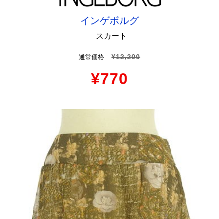
インゲボルグ
スカート
¥12,200
通常価格
¥770