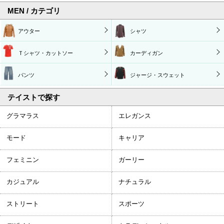
MEN / カテゴリ
アウター
シャツ
Ｔシャツ・カットソー
カーディガン
パンツ
ジャージ・スウェット
テイストで探す
グラマラス
エレガンス
モード
キャリア
フェミニン
ガーリー
カジュアル
ナチュラル
ストリート
スポーツ