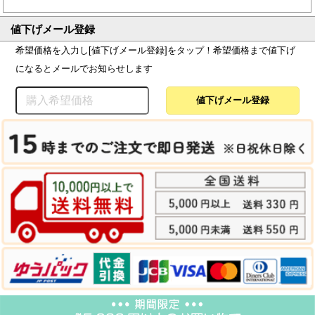
値下げメール登録
希望価格を入力し[値下げメール登録]をタップ！希望価格まで値下げ
になるとメールでお知らせします