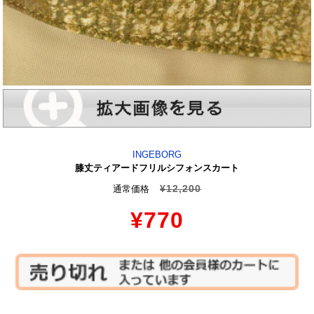
INGEBORG
膝丈ティアードフリルシフォンスカート
¥12,200
通常価格
¥770