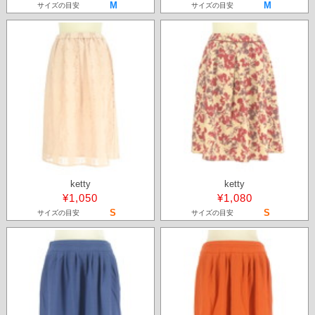
M
M
サイズの目安
サイズの目安
ketty
ketty
¥1,050
¥1,080
S
S
サイズの目安
サイズの目安