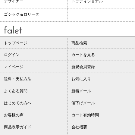
デザイナー
トラディショナル
ゴシック＆ロリータ
トップページ
商品検索
ログイン
カートを見る
マイページ
新規会員登録
送料・支払方法
お気に入り
よくある質問
新着メール
はじめての方へ
値下げメール
お客様の声
カート有効時間
商品表示ガイド
会社概要