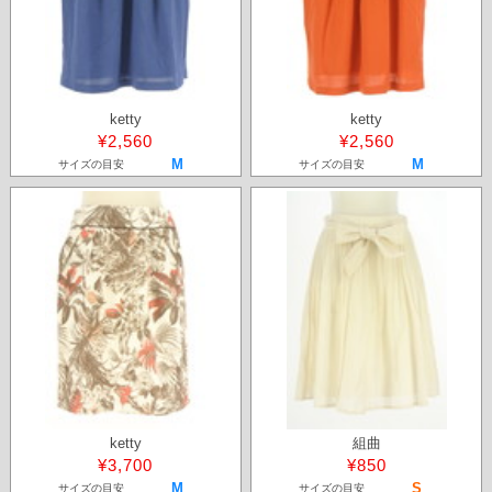
ketty
ketty
¥2,560
¥2,560
M
M
サイズの目安
サイズの目安
ketty
組曲
¥3,700
¥850
M
S
サイズの目安
サイズの目安