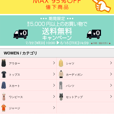
WOMEN / カテゴリ
アウター
シャツ
トップス
カーディガン
スカート
パンツ
ワンピース
セットアップ
ジャージ