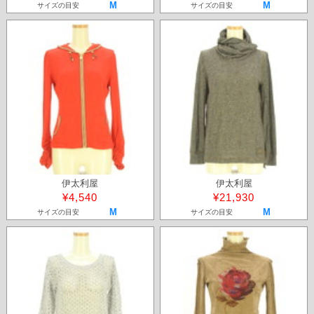
M
M
サイズの目安
サイズの目安
伊太利屋
伊太利屋
¥4,540
¥21,930
M
M
サイズの目安
サイズの目安