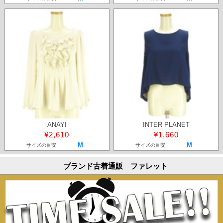
ANAYI
INTER PLANET
¥2,610
¥1,660
M
M
サイズの目安
サイズの目安
ブランド古着通販 ファレット