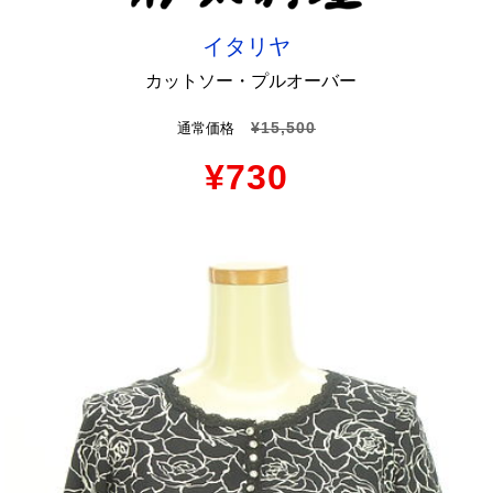
イタリヤ
カットソー・プルオーバー
¥15,500
通常価格
¥730