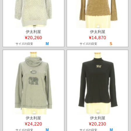
伊太利屋
伊太利屋
¥20,260
¥14,870
M
S
サイズの目安
サイズの目安
伊太利屋
伊太利屋
¥24,220
¥20,230
M
M
サイズの目安
サイズの目安