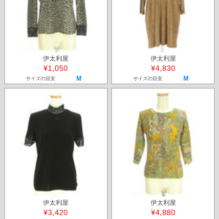
伊太利屋
伊太利屋
¥1,050
¥4,830
M
M
サイズの目安
サイズの目安
伊太利屋
伊太利屋
¥3,420
¥4,880