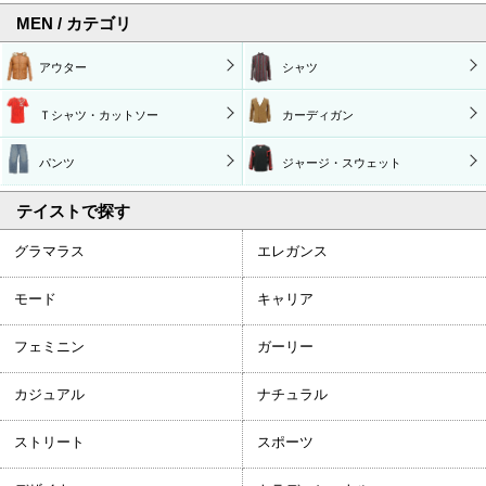
MEN / カテゴリ
アウター
シャツ
Ｔシャツ・カットソー
カーディガン
パンツ
ジャージ・スウェット
テイストで探す
グラマラス
エレガンス
モード
キャリア
フェミニン
ガーリー
カジュアル
ナチュラル
ストリート
スポーツ