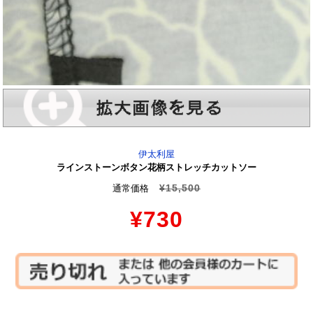
伊太利屋
ラインストーンボタン花柄ストレッチカットソー
¥15,500
通常価格
¥730