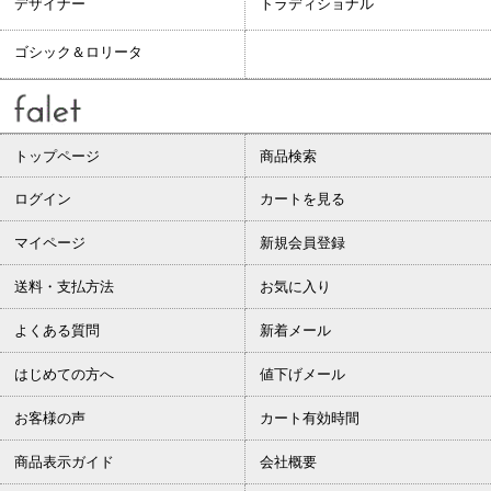
デザイナー
トラディショナル
ゴシック＆ロリータ
トップページ
商品検索
ログイン
カートを見る
マイページ
新規会員登録
送料・支払方法
お気に入り
よくある質問
新着メール
はじめての方へ
値下げメール
お客様の声
カート有効時間
商品表示ガイド
会社概要