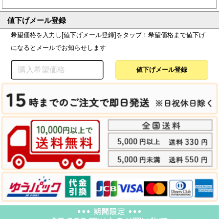
値下げメール登録
希望価格を入力し[値下げメール登録]をタップ！希望価格まで値下げ
になるとメールでお知らせします