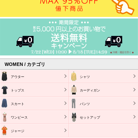
WOMEN / カテゴリ
アウター
シャツ
トップス
カーディガン
スカート
パンツ
ワンピース
セットアップ
ジャージ