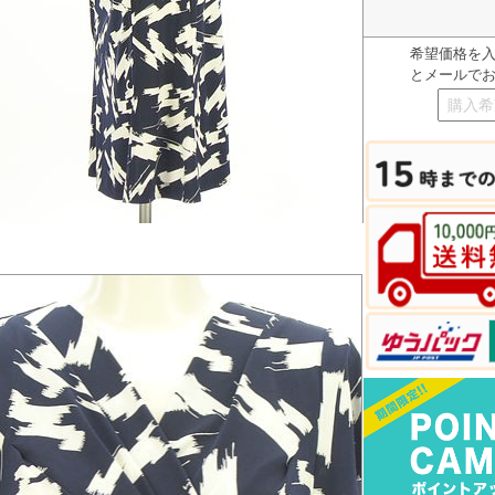
希望価格を
とメールで