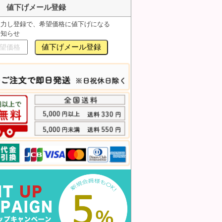
値下げメール登録
入力し登録で、希望価格に値下げになる
お知らせ