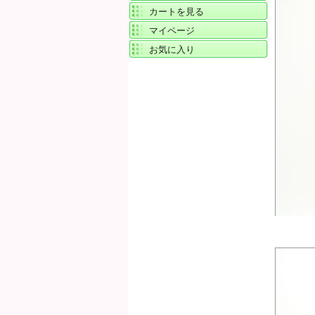
カートを見る
マイページ
お気に入り