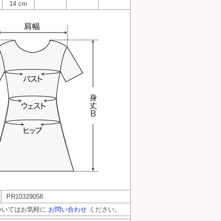
14 cm
PR10329058
ついてはお気軽に
お問い合わせ
ください。