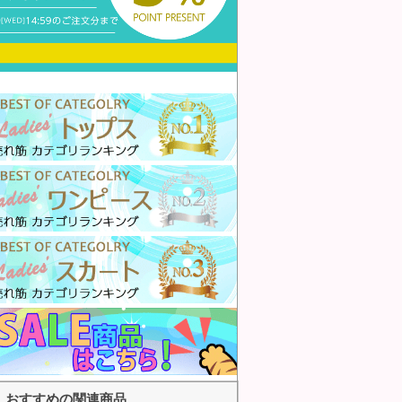
おすすめの関連商品