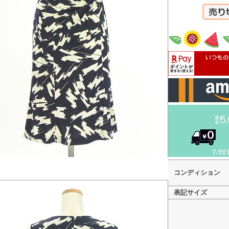
カートへ
コンディション
表記サイズ