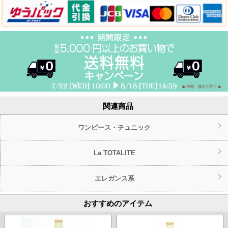
関連商品
ワンピース・チュニック
La TOTALITE
エレガンス系
おすすめのアイテム