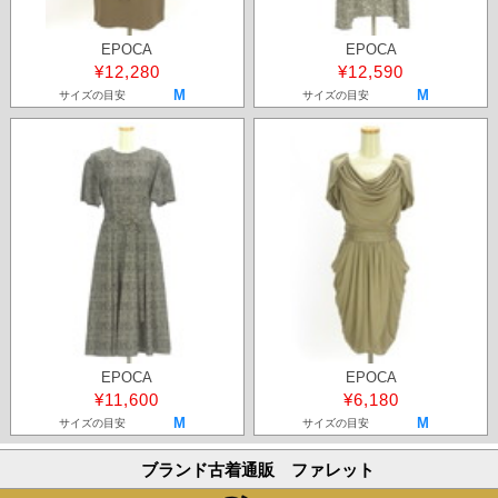
EPOCA
EPOCA
¥12,280
¥12,590
M
M
サイズの目安
サイズの目安
EPOCA
EPOCA
¥11,600
¥6,180
M
M
サイズの目安
サイズの目安
ブランド古着通販 ファレット