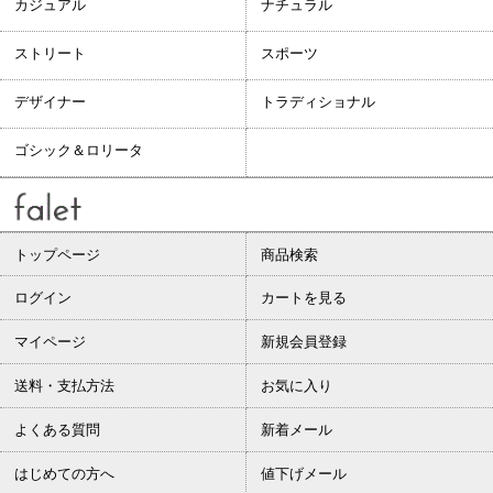
カジュアル
ナチュラル
ストリート
スポーツ
デザイナー
トラディショナル
ゴシック＆ロリータ
トップページ
商品検索
ログイン
カートを見る
マイページ
新規会員登録
送料・支払方法
お気に入り
よくある質問
新着メール
はじめての方へ
値下げメール