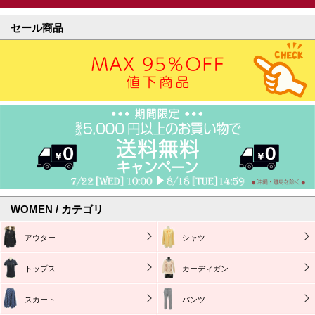
セール商品
WOMEN / カテゴリ
アウター
シャツ
トップス
カーディガン
スカート
パンツ