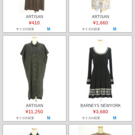
ARTISAN
ARTISAN
¥410
¥1,660
M
M
サイズの目安
サイズの目安
ARTISAN
BARNEYS NEWYORK
¥11,250
¥3,680
M
M
サイズの目安
サイズの目安