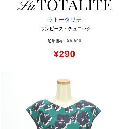
ラトータリテ
ワンピース・チュニック
¥8,800
通常価格
¥290