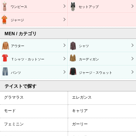
ワンピース
セットアップ
ジャージ
MEN / カテゴリ
アウター
シャツ
Ｔシャツ・カットソー
カーディガン
パンツ
ジャージ・スウェット
テイストで探す
グラマラス
エレガンス
モード
キャリア
フェミニン
ガーリー