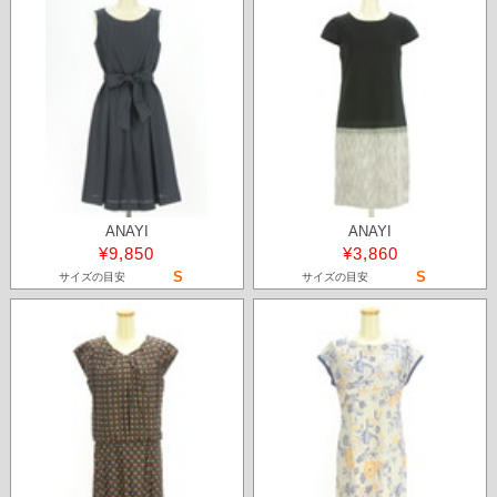
ANAYI
ANAYI
¥9,850
¥3,860
S
S
サイズの目安
サイズの目安