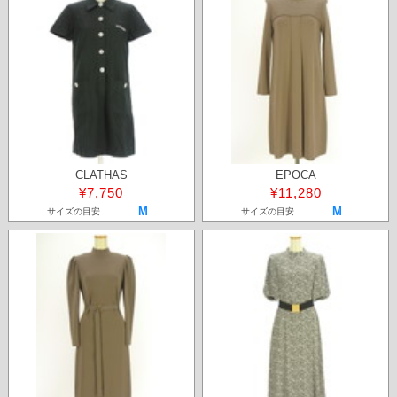
CLATHAS
EPOCA
¥7,750
¥11,280
M
M
サイズの目安
サイズの目安