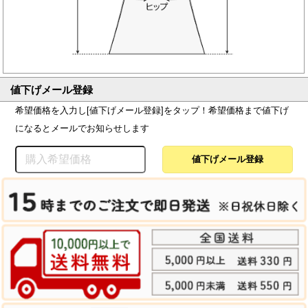
値下げメール登録
希望価格を入力し[値下げメール登録]をタップ！希望価格まで値下げ
になるとメールでお知らせします