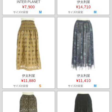
INTER PLANET
伊太利屋
¥7,900
¥14,710
M
M
サイズの目安
サイズの目安
伊太利屋
伊太利屋
¥11,880
¥11,410
S
M
サイズの目安
サイズの目安