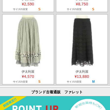
¥2,590
¥8,750
S
S
サイズの目安
サイズの目安
伊太利屋
伊太利屋
¥4,570
¥13,880
S
M
サイズの目安
サイズの目安
ブランド古着通販 ファレット