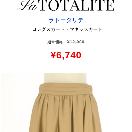
ラトータリテ
ロングスカート・マキシスカート
¥12,000
通常価格
¥6,740