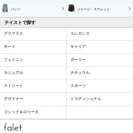
パンツ
ジャージ・スウェット
テイストで探す
グラマラス
エレガンス
モード
キャリア
フェミニン
ガーリー
カジュアル
ナチュラル
ストリート
スポーツ
デザイナー
トラディショナル
ゴシック＆ロリータ