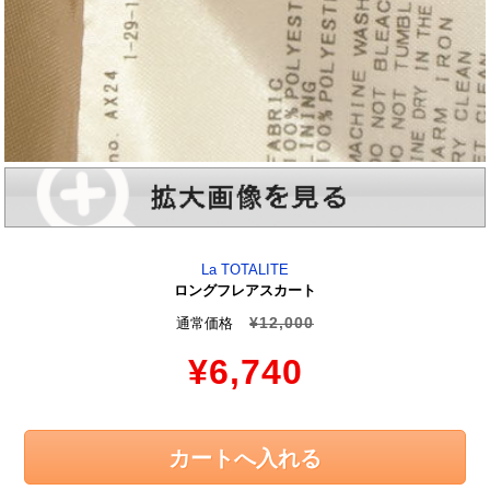
La TOTALITE
ロングフレアスカート
¥12,000
通常価格
¥6,740
カートへ入れる