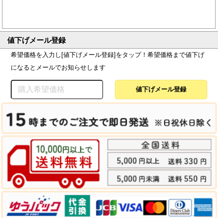
値下げメール登録
希望価格を入力し[値下げメール登録]をタップ！希望価格まで値下げ
になるとメールでお知らせします