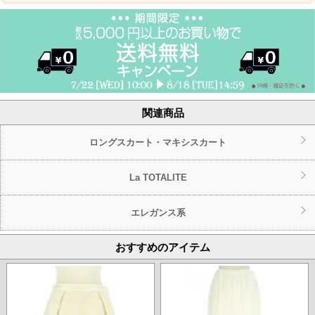
関連商品
ロングスカート・マキシスカート
La TOTALITE
エレガンス系
おすすめのアイテム