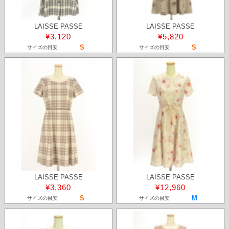
LAISSE PASSE
LAISSE PASSE
¥3,120
¥5,820
S
S
サイズの目安
サイズの目安
LAISSE PASSE
LAISSE PASSE
¥3,360
¥12,960
S
M
サイズの目安
サイズの目安