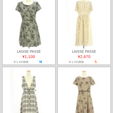
LAISSE PASSE
LAISSE PASSE
¥1,100
¥2,670
M
S
サイズの目安
サイズの目安