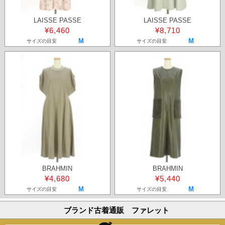
LAISSE PASSE
LAISSE PASSE
¥6,460
¥8,710
M
M
サイズの目安
サイズの目安
BRAHMIN
BRAHMIN
¥4,680
¥5,440
M
M
サイズの目安
サイズの目安
ブランド古着通販 ファレット