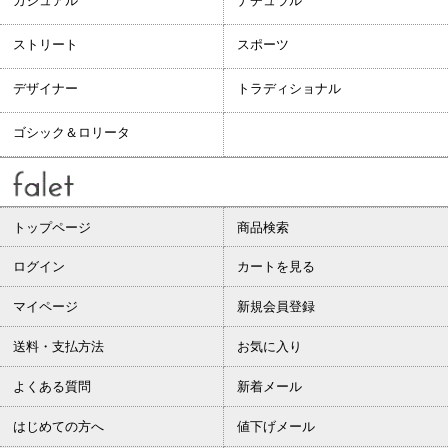
カジュアル
ナチュラル
ストリート
スポーツ
デザイナー
トラディショナル
ゴシック＆ロリータ
トップページ
商品検索
ログイン
カートを見る
マイページ
新規会員登録
送料・支払方法
お気に入り
よくある質問
新着メール
はじめての方へ
値下げメール