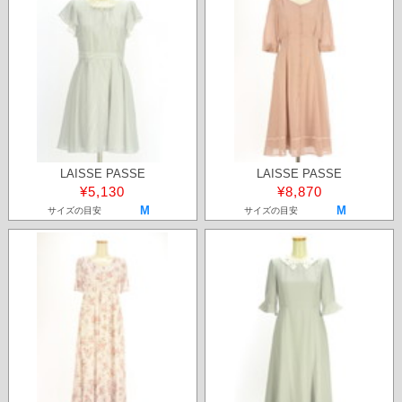
LAISSE PASSE
LAISSE PASSE
¥5,130
¥8,870
M
M
サイズの目安
サイズの目安