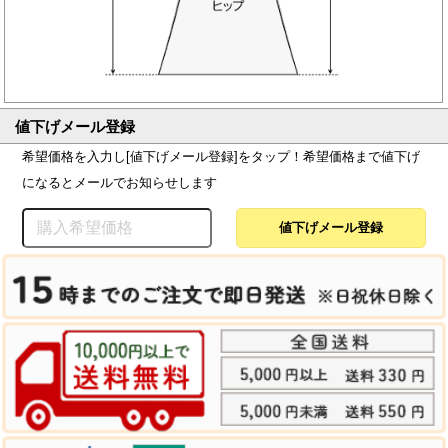
値下げメール登録
希望価格を入力し[値下げメール登録]をタップ！希望価格まで値下げ
になるとメールでお知らせします