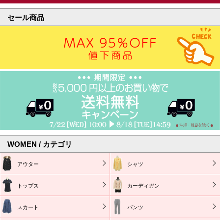
セール商品
WOMEN / カテゴリ
アウター
シャツ
トップス
カーディガン
スカート
パンツ