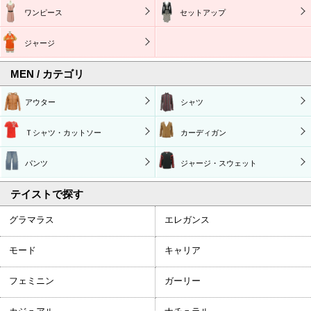
ワンピース
セットアップ
ジャージ
MEN / カテゴリ
アウター
シャツ
Ｔシャツ・カットソー
カーディガン
パンツ
ジャージ・スウェット
テイストで探す
グラマラス
エレガンス
モード
キャリア
フェミニン
ガーリー