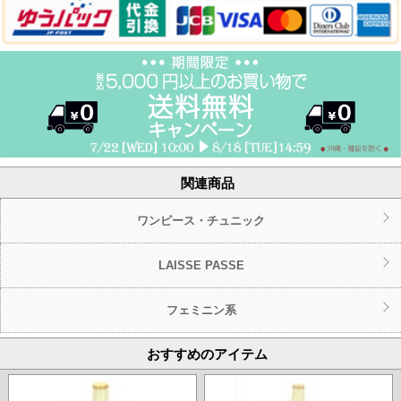
関連商品
ワンピース・チュニック
LAISSE PASSE
フェミニン系
おすすめのアイテム