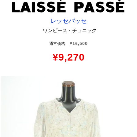
レッセパッセ
ワンピース・チュニック
¥16,500
通常価格
¥9,270