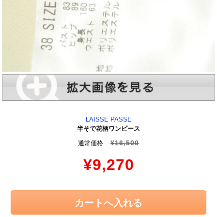
LAISSE PASSE
半そで花柄ワンピース
¥16,500
通常価格
¥9,270
カートへ入れる