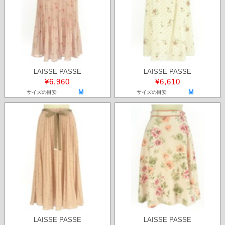
LAISSE PASSE
LAISSE PASSE
¥6,960
¥6,610
M
M
サイズの目安
サイズの目安
LAISSE PASSE
LAISSE PASSE