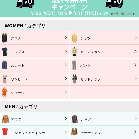
WOMEN / カテゴリ
アウター
シャツ
トップス
カーディガン
スカート
パンツ
ワンピース
セットアップ
ジャージ
MEN / カテゴリ
アウター
シャツ
Ｔシャツ・カットソー
カーディガン