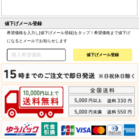
値下げメール登録
希望価格を入力し[値下げメール登録]をタップ！希望価格まで値下げ
になるとメールでお知らせします