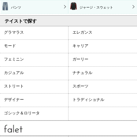
パンツ
ジャージ・スウェット
テイストで探す
グラマラス
エレガンス
モード
キャリア
フェミニン
ガーリー
カジュアル
ナチュラル
ストリート
スポーツ
デザイナー
トラディショナル
ゴシック＆ロリータ