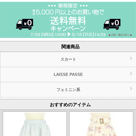
関連商品
スカート
LAISSE PASSE
フェミニン系
おすすめのアイテム