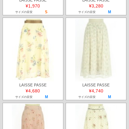
LAISSE PASSE
LAISSE PASSE
¥1,970
¥3,280
S
M
サイズの目安
サイズの目安
LAISSE PASSE
LAISSE PASSE
¥4,680
¥4,740
M
M
サイズの目安
サイズの目安