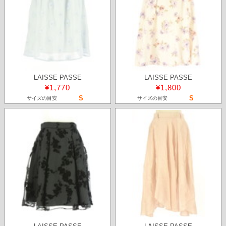
LAISSE PASSE
LAISSE PASSE
¥1,770
¥1,800
S
S
サイズの目安
サイズの目安