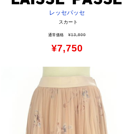
レッセパッセ
スカート
¥13,800
通常価格
¥7,750