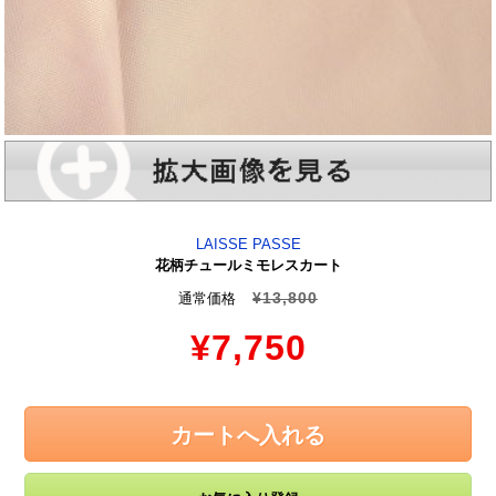
LAISSE PASSE
花柄チュールミモレスカート
¥13,800
通常価格
¥7,750
カートへ入れる