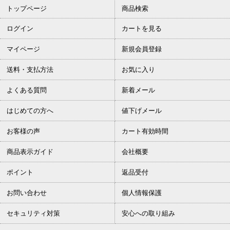
トップページ
商品検索
ログイン
カートを見る
マイページ
新規会員登録
送料・支払方法
お気に入り
よくある質問
新着メール
はじめての方へ
値下げメール
お客様の声
カート有効時間
商品表示ガイド
会社概要
ポイント
返品受付
お問い合わせ
個人情報保護
セキュリティ対策
安心への取り組み