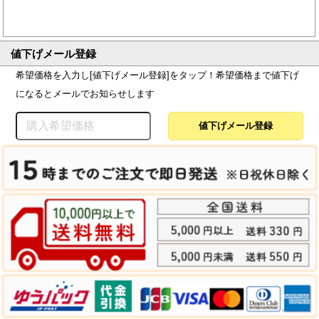
値下げメール登録
希望価格を入力し[値下げメール登録]をタップ！希望価格まで値下げ
になるとメールでお知らせします