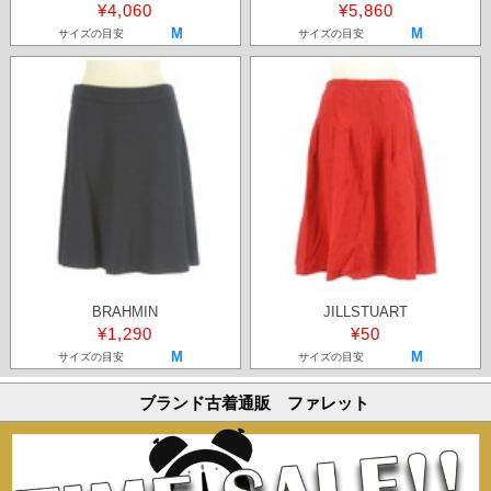
¥4,060
¥5,860
M
M
サイズの目安
サイズの目安
BRAHMIN
JILLSTUART
¥1,290
¥50
M
M
サイズの目安
サイズの目安
ブランド古着通販 ファレット