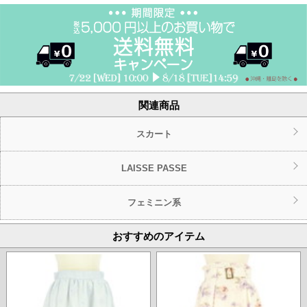
関連商品
スカート
LAISSE PASSE
フェミニン系
おすすめのアイテム