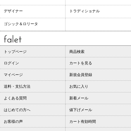
デザイナー
トラディショナル
ゴシック＆ロリータ
トップページ
商品検索
ログイン
カートを見る
マイページ
新規会員登録
送料・支払方法
お気に入り
よくある質問
新着メール
はじめての方へ
値下げメール
お客様の声
カート有効時間