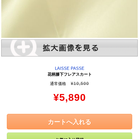
LAISSE PASSE
花柄膝下フレアスカート
¥10,500
通常価格
¥5,890
カートへ入れる