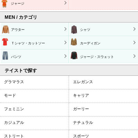
ジャージ
MEN / カテゴリ
アウター
シャツ
Ｔシャツ・カットソー
カーディガン
パンツ
ジャージ・スウェット
テイストで探す
グラマラス
エレガンス
モード
キャリア
フェミニン
ガーリー
カジュアル
ナチュラル
ストリート
スポーツ