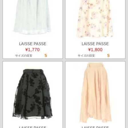
LAISSE PASSE
LAISSE PASSE
¥1,770
¥1,800
S
S
サイズの目安
サイズの目安