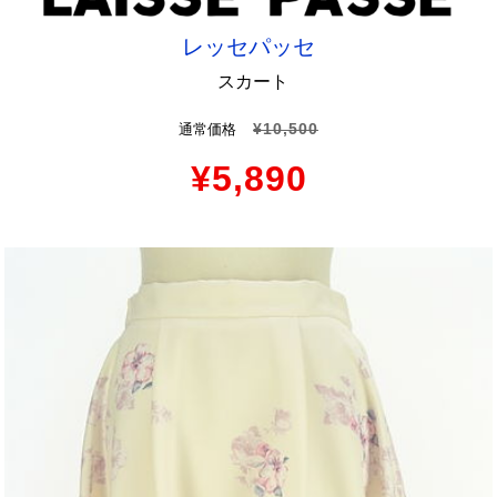
レッセパッセ
スカート
¥10,500
通常価格
¥5,890