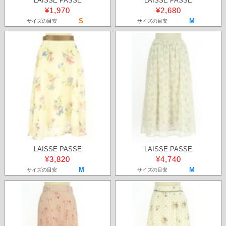
LAISSE PASSE
LAISSE PASSE
¥1,970
¥2,680
S
M
サイズの目安
サイズの目安
LAISSE PASSE
LAISSE PASSE
¥3,820
¥4,740
M
M
サイズの目安
サイズの目安