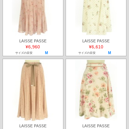
LAISSE PASSE
LAISSE PASSE
¥6,960
¥6,610
M
M
サイズの目安
サイズの目安
LAISSE PASSE
LAISSE PASSE