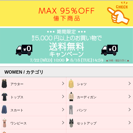
WOMEN / カテゴリ
アウター
シャツ
トップス
カーディガン
スカート
パンツ
ワンピース
セットアップ