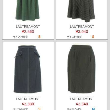
LAUTREAMONT
LAUTREAMONT
¥2,560
¥3,040
S
S
サイズの目安
サイズの目安
LAUTREAMONT
LAUTREAMONT
¥2,380
¥2,340
S
M
サイズの目安
サイズの目安