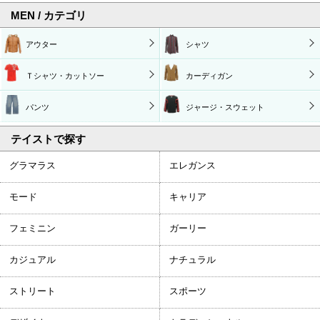
MEN / カテゴリ
アウター
シャツ
Ｔシャツ・カットソー
カーディガン
パンツ
ジャージ・スウェット
テイストで探す
グラマラス
エレガンス
モード
キャリア
フェミニン
ガーリー
カジュアル
ナチュラル
ストリート
スポーツ