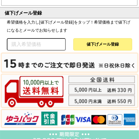
値下げメール登録
希望価格を入力し[値下げメール登録]をタップ！希望価格まで値下げ
になるとメールでお知らせします