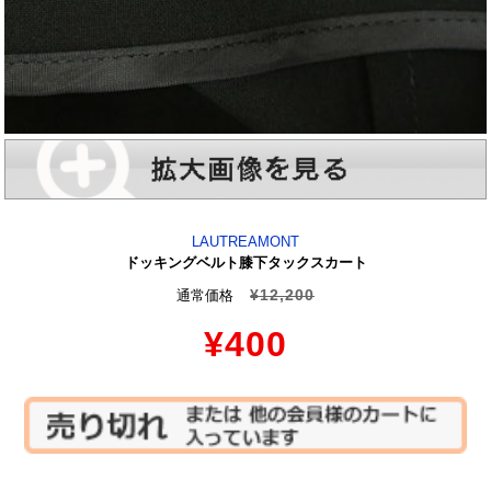
LAUTREAMONT
ドッキングベルト膝下タックスカート
¥12,200
通常価格
¥400