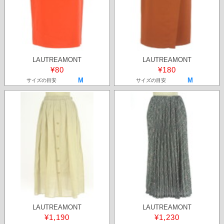
LAUTREAMONT
LAUTREAMONT
¥80
¥180
M
M
サイズの目安
サイズの目安
LAUTREAMONT
LAUTREAMONT
¥1,190
¥1,230