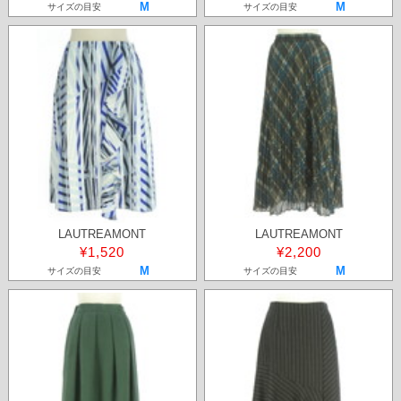
M
M
サイズの目安
サイズの目安
LAUTREAMONT
LAUTREAMONT
¥1,520
¥2,200
M
M
サイズの目安
サイズの目安