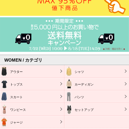
WOMEN / カテゴリ
アウター
シャツ
トップス
カーディガン
スカート
パンツ
ワンピース
セットアップ
ジャージ