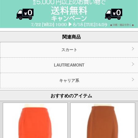
関連商品
スカート
LAUTREAMONT
キャリア系
おすすめのアイテム