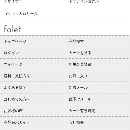
デザイナー
トラディショナル
ゴシック＆ロリータ
トップページ
商品検索
ログイン
カートを見る
マイページ
新規会員登録
送料・支払方法
お気に入り
よくある質問
新着メール
はじめての方へ
値下げメール
お客様の声
カート有効時間
商品表示ガイド
会社概要