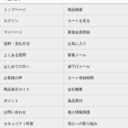
トップページ
商品検索
ログイン
カートを見る
マイページ
新規会員登録
送料・支払方法
お気に入り
よくある質問
新着メール
はじめての方へ
値下げメール
お客様の声
カート有効時間
商品表示ガイド
会社概要
ポイント
返品受付
お問い合わせ
個人情報保護
セキュリティ対策
安心への取り組み