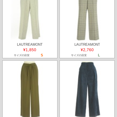
LAUTREAMONT
LAUTREAMONT
¥1,850
¥2,760
S
L
サイズの目安
サイズの目安