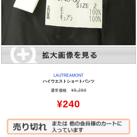
LAUTREAMONT
ハイウエストショートパンツ
¥5,250
通常価格
¥240