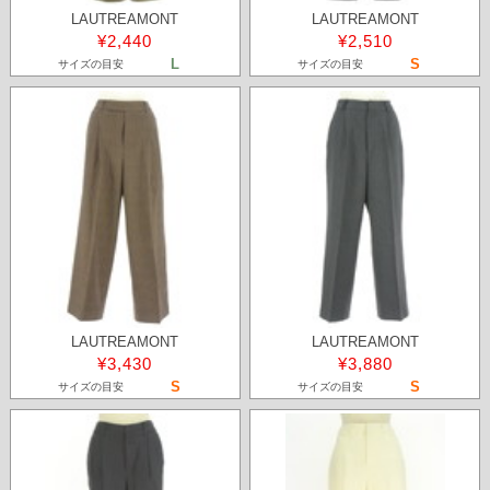
LAUTREAMONT
LAUTREAMONT
¥2,440
¥2,510
L
S
サイズの目安
サイズの目安
LAUTREAMONT
LAUTREAMONT
¥3,430
¥3,880
S
S
サイズの目安
サイズの目安