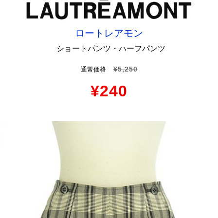
ロートレアモン
ショートパンツ・ハーフパンツ
¥5,250
通常価格
¥240