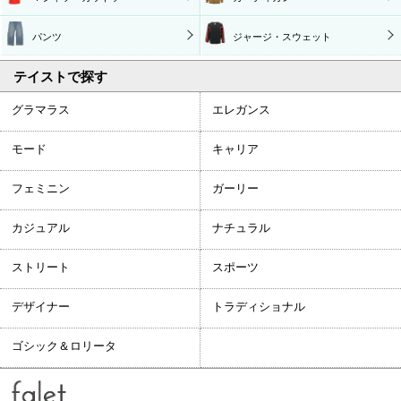
パンツ
ジャージ・スウェット
テイストで探す
グラマラス
エレガンス
モード
キャリア
フェミニン
ガーリー
カジュアル
ナチュラル
ストリート
スポーツ
デザイナー
トラディショナル
ゴシック＆ロリータ