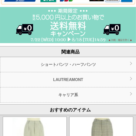
関連商品
ショートパンツ・ハーフパンツ
LAUTREAMONT
キャリア系
おすすめのアイテム