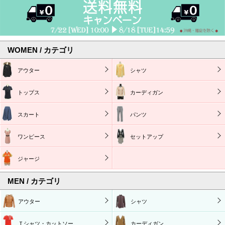
WOMEN / カテゴリ
アウター
シャツ
トップス
カーディガン
スカート
パンツ
ワンピース
セットアップ
ジャージ
MEN / カテゴリ
アウター
シャツ
Ｔシャツ・カットソー
カーディガン