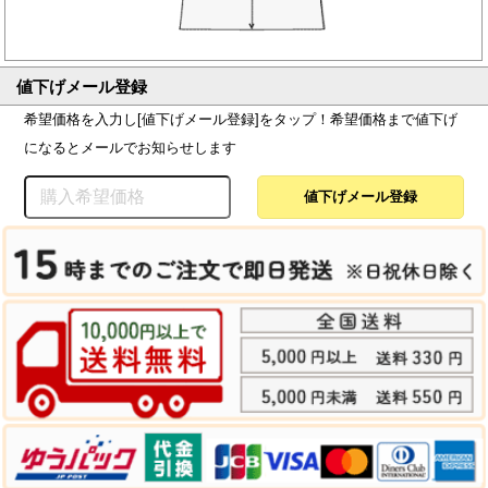
値下げメール登録
希望価格を入力し[値下げメール登録]をタップ！希望価格まで値下げ
になるとメールでお知らせします