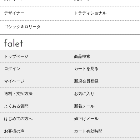
デザイナー
トラディショナル
ゴシック＆ロリータ
トップページ
商品検索
ログイン
カートを見る
マイページ
新規会員登録
送料・支払方法
お気に入り
よくある質問
新着メール
はじめての方へ
値下げメール
お客様の声
カート有効時間