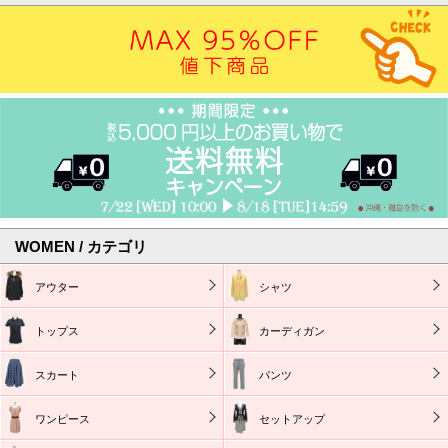
WOMEN / カテゴリ
アウター
シャツ
トップス
カーディガン
スカート
パンツ
ワンピース
セットアップ