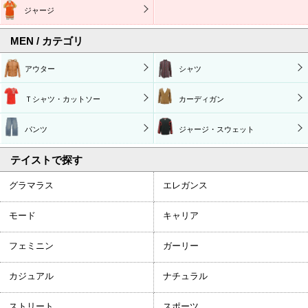
ジャージ
MEN / カテゴリ
アウター
シャツ
Ｔシャツ・カットソー
カーディガン
パンツ
ジャージ・スウェット
テイストで探す
グラマラス
エレガンス
モード
キャリア
フェミニン
ガーリー
カジュアル
ナチュラル
ストリート
スポーツ