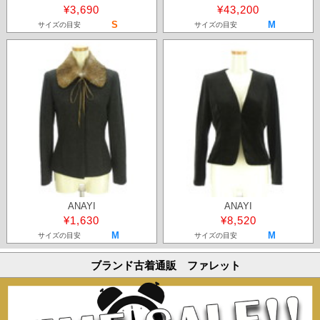
¥3,690
¥43,200
S
M
サイズの目安
サイズの目安
ANAYI
ANAYI
¥1,630
¥8,520
M
M
サイズの目安
サイズの目安
ブランド古着通販 ファレット