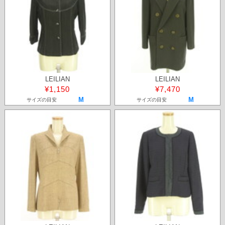
LEILIAN
LEILIAN
¥1,150
¥7,470
M
M
サイズの目安
サイズの目安