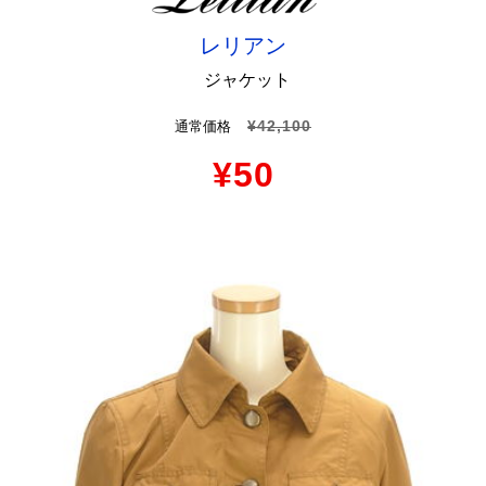
レリアン
ジャケット
¥42,100
通常価格
¥50