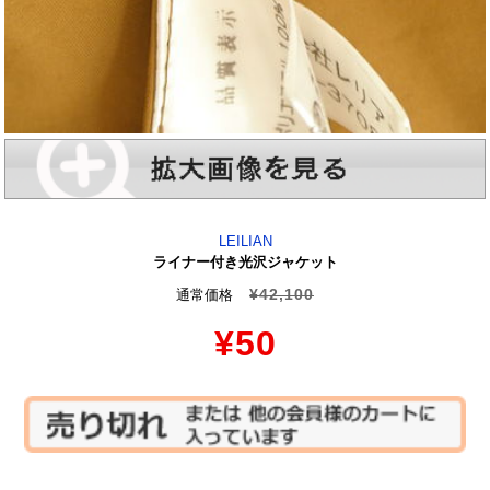
LEILIAN
ライナー付き光沢ジャケット
¥42,100
通常価格
¥50