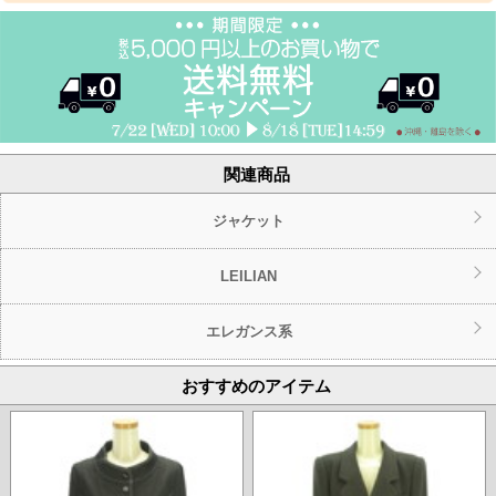
関連商品
ジャケット
LEILIAN
エレガンス系
おすすめのアイテム