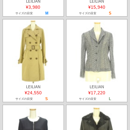
LEILIAN
LEILIAN
¥3,980
¥15,940
M
S
サイズの目安
サイズの目安
LEILIAN
LEILIAN
¥24,550
¥17,220
S
L
サイズの目安
サイズの目安