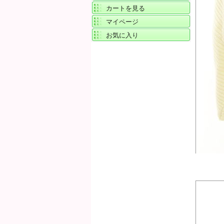
カートを見る
マイページ
お気に入り