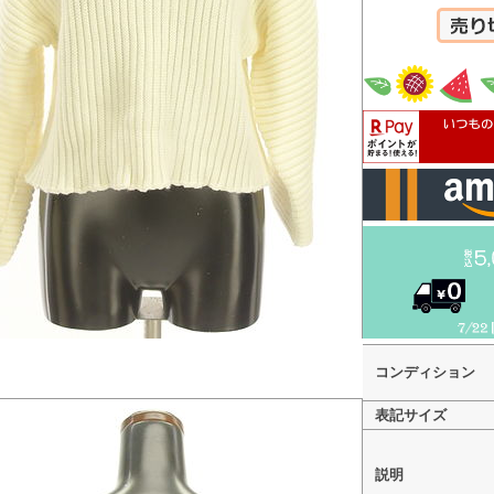
カートへ
コンディション
表記サイズ
説明