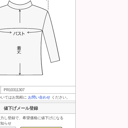
PR10311307
ついてはお気軽に
お問い合わせ
ください。
値下げメール登録
入力し登録で、希望価格に値下げになる
お知らせ