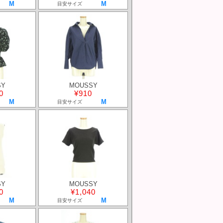
M
M
目安サイズ
SY
MOUSSY
0
¥910
M
M
目安サイズ
SY
MOUSSY
0
¥1,040
M
M
目安サイズ