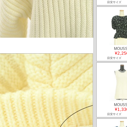
目安サイズ
MOUS
¥2,25
目安サイズ
MOUS
¥1,33
目安サイズ