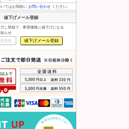
ついてはお気軽に
お問い合わせ
ください。
値下げメール登録
入力し登録で、希望価格に値下げになる
お知らせ