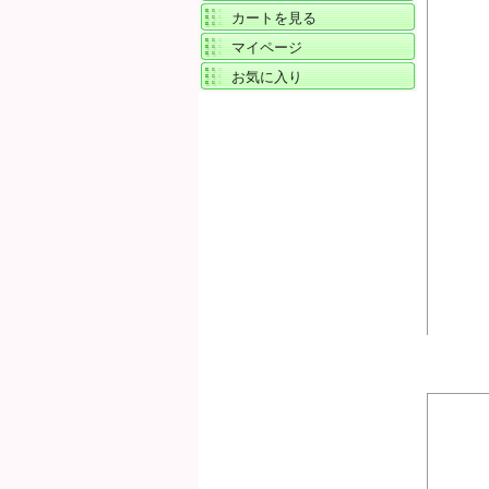
カートを見る
マイページ
お気に入り