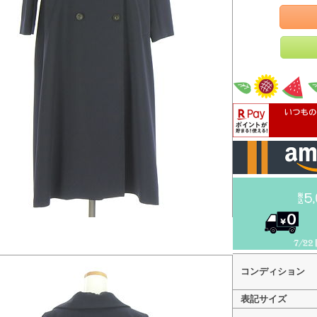
コンディション
表記サイズ