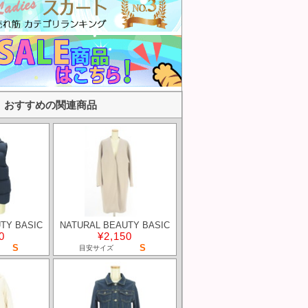
おすすめの関連商品
TY BASIC
NATURAL BEAUTY BASIC
0
¥2,150
S
S
目安サイズ