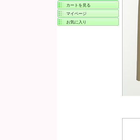
カートを見る
マイページ
お気に入り