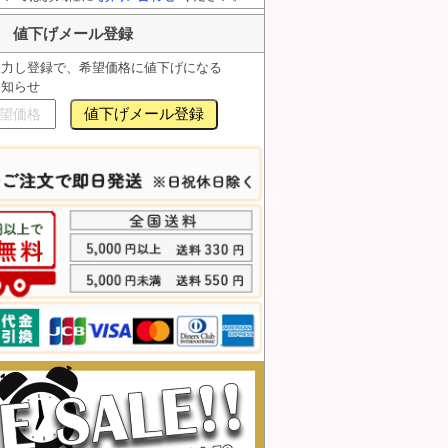
値下げメール登録
入力し登録で、希望価格に値下げになる
お知らせ