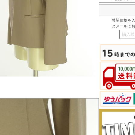
希望価格を
とメールで