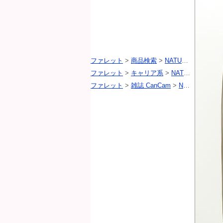
ファレット
>
商品検索
>
NATURAL BEAUTY BASIC（ナチュラルビューティベーシック）
ファレット
>
キャリア系
>
NATURAL BEAUTY BASIC（ナチュラルビューティベーシック）
ファレット
>
雑誌 CanCam
>
NATURAL BEAUTY BASIC（ナチュラルビューティベーシック）