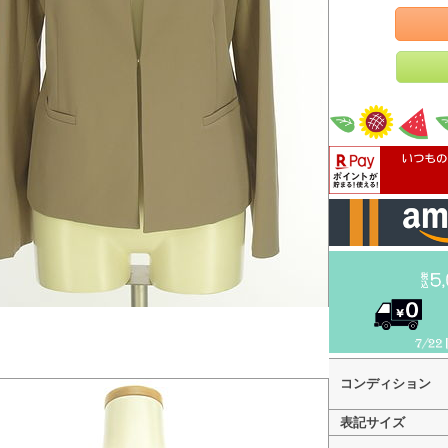
コンディション
表記サイズ